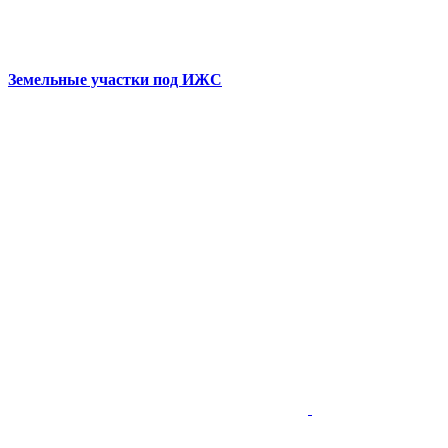
Земельные участки под ИЖС