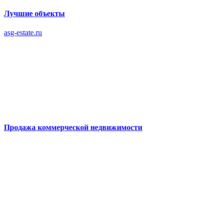
Лучшие объекты
asg-estate.ru
Продажа коммерческой недвижимости