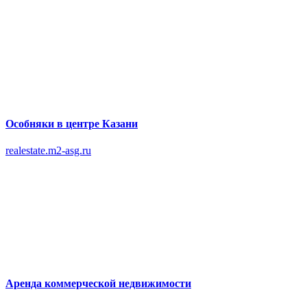
Особняки в центре Казани
realestate.m2-asg.ru
Аренда коммерческой недвижимости