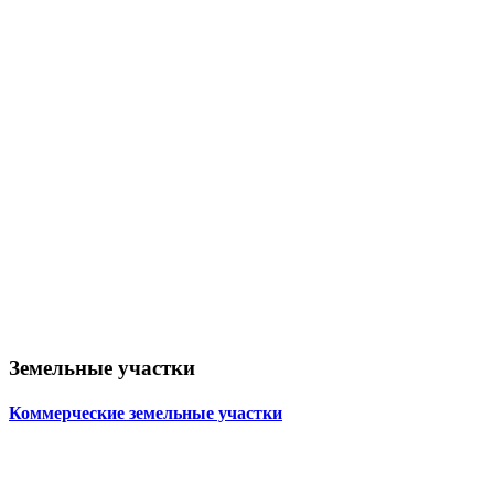
Земельные участки
Коммерческие земельные участки