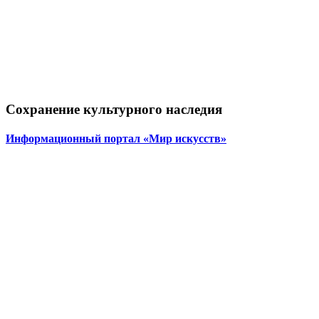
Сохранение культурного наследия
Информационный портал «Мир искусств»