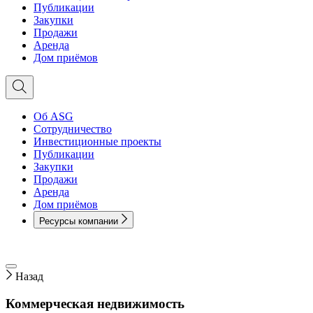
Публикации
Закупки
Продажи
Аренда
Дом приёмов
Об ASG
Сотрудничество
Инвестиционные проекты
Публикации
Закупки
Продажи
Аренда
Дом приёмов
Ресурсы компании
Назад
Коммерческая недвижимость