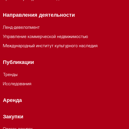
Направления деятельности
Ленд-девелопмент
Управление коммерческой недвижимостью
Международный институт культурного наследия
Публикации
Тренды
Исследования
Аренда
Закупки