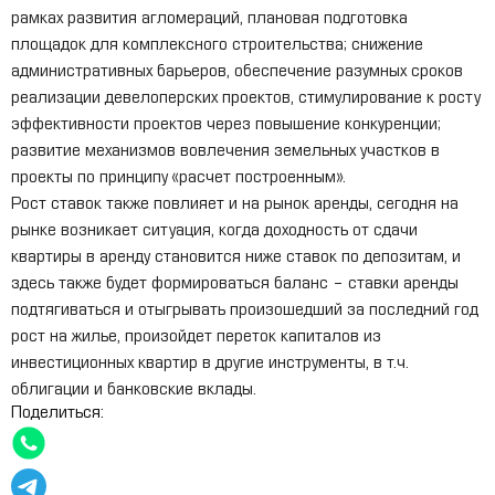
рамках развития агломераций, плановая подготовка
площадок для комплексного строительства; снижение
административных барьеров, обеспечение разумных сроков
реализации девелоперских проектов, стимулирование к росту
эффективности проектов через повышение конкуренции;
развитие механизмов вовлечения земельных участков в
проекты по принципу «расчет построенным».
Рост ставок также повлияет и на рынок аренды, сегодня на
рынке возникает ситуация, когда доходность от сдачи
квартиры в аренду становится ниже ставок по депозитам, и
здесь также будет формироваться баланс – ставки аренды
подтягиваться и отыгрывать произошедший за последний год
рост на жилье, произойдет переток капиталов из
инвестиционных квартир в другие инструменты, в т.ч.
облигации и банковские вклады.
Поделиться: