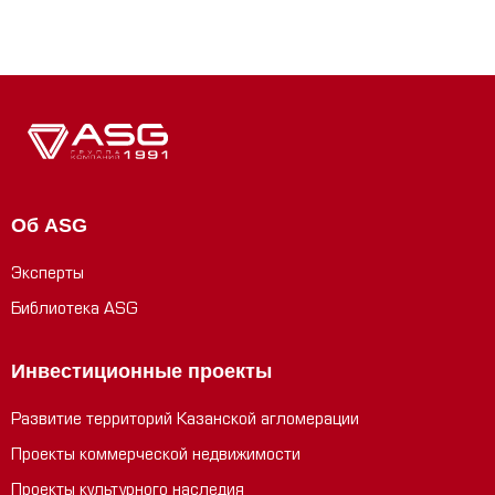
Об ASG
Эксперты
Библиотека ASG
Инвестиционные проекты
Развитие территорий Казанской агломерации
Проекты коммерческой недвижимости
Проекты культурного наследия