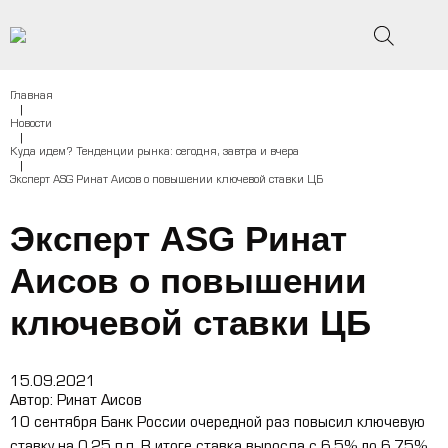
Главная
|
Новости
|
Куда идем? Тенденции рынка: сегодня, завтра и вчера
|
Эксперт ASG Ринат Аисов о повышении ключевой ставки ЦБ
Эксперт ASG Ринат
Аисов о повышении
ключевой ставки ЦБ
15.09.2021
Автор:
Ринат Аисов
10 сентября Банк России очередной раз повысил ключевую