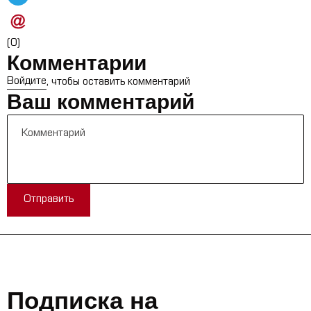
(0)
Комментарии
Войдите
, чтобы оставить комментарий
Ваш комментарий
Отправить
Подписка на