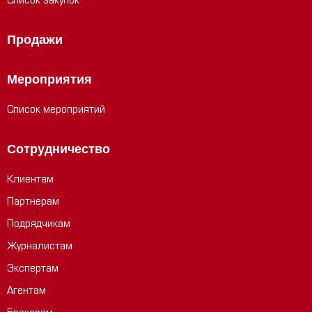
Список закупок
Продажи
Мероприятия
Список мероприятий
Сотрудничество
Клиентам
Партнерам
Подрядчикам
Журналистам
Экспертам
Агентам