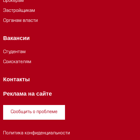
Брокерам
Застройщикам
Органам власти
Вакансии
Студентам
Соискателям
Контакты
Реклама на сайте
Сообщить о проблеме
Политика конфиденциальности