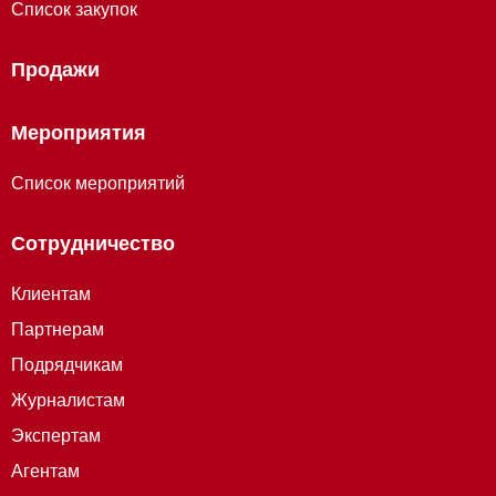
Список закупок
Продажи
Мероприятия
Список мероприятий
Сотрудничество
Клиентам
Партнерам
Подрядчикам
Журналистам
Экспертам
Агентам