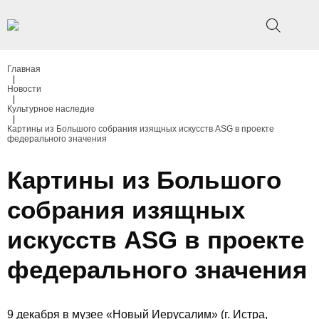
Главная
|
Новости
|
Культурное наследие
|
Картины из Большого собрания изящных искусств ASG в проекте
федерального значения
Картины из Большого
собрания изящных
искусств ASG в проекте
федерального значения
9 декабря в музее «Новый Иерусалим» (г. Истра,