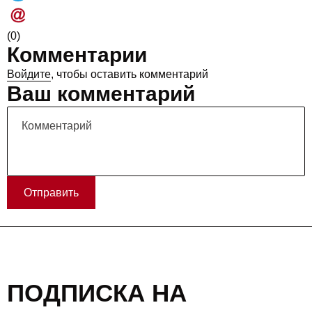
(0)
Комментарии
Войдите
, чтобы оставить комментарий
Ваш комментарий
Отправить
ПОДПИСКА НА