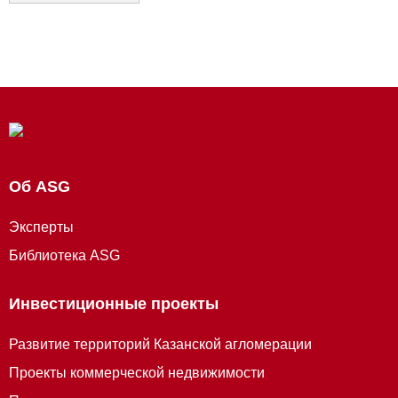
Об ASG
Эксперты
Библиотека ASG
Инвестиционные проекты
Развитие территорий Казанской агломерации
Проекты коммерческой недвижимости