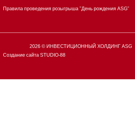
Правила проведения розыгрыша "День рождения ASG"
2026 © ИНВЕСТИЦИОННЫЙ ХОЛДИНГ ASG
Создание сайта STUDIO-88