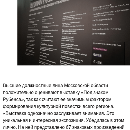
Высшие должностные лица Московской области
положительно оценивают выставку «Под знаком
Рубенса», так как считают ее значимым фактором
формирования культурной повестки всего региона.
«Выставка однозначно заслуживает внимания. Это
уникальная и интересная экспозиция. Убедилась в этом
лично. На ней представлено 67 знаковых произведений