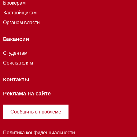
Брокерам
Застройщикам
Органам власти
Вакансии
Студентам
Соискателям
Контакты
Реклама на сайте
Сообщить о проблеме
Политика конфиденциальности