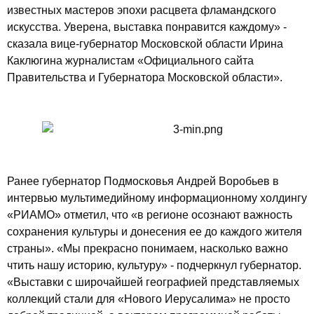
известных мастеров эпохи расцвета фламандского
искусства. Уверена, выставка понравится каждому» -
сказала вице-губернатор Московской области Ирина
Каклюгина журналистам «Официального сайта
Правительства и Губернатора Московской области».
Ранее губернатор Подмосковья Андрей Воробьев в
интервью мультимедийному информационному холдингу
«РИАМО» отметил, что «в регионе осознают важность
сохранения культуры и донесения ее до каждого жителя
страны». «Мы прекрасно понимаем, насколько важно
чтить нашу историю, культуру» - подчеркнул губернатор.
«Выставки с широчайшей географией представляемых
коллекций стали для «Нового Иерусалима» не просто