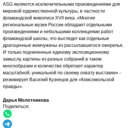
ASG являются исключительными произведениями для
мировой художественной культуры, в частности
фламандской живописи XVII века. «Многие
региональные музеи России обладают отдельными
произведениями и небольшими коллекциями работ
фламандской школы, что выглядит как отдельные
драгоценные жемчужины из рассыпавшегося ожерелья.
И только подчиненные единому экспозиционному
замыслу, картины из разных собраний в таком
многообразии и количестве обретают характер
масштабной, уникальной по своему охвату выставки» -
резюмирует Василий Кузнецов для «Комсомольской
правды».
Дарья Молотникова
Поделиться: