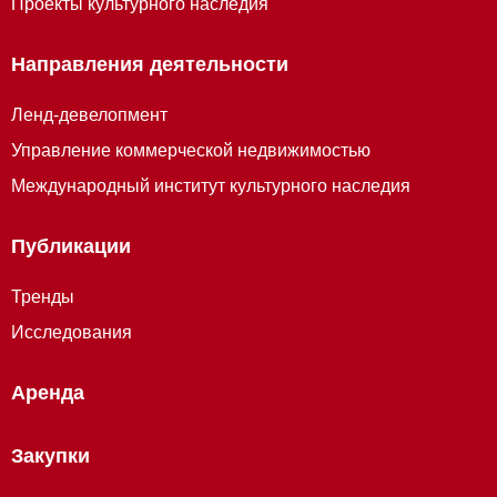
Проекты культурного наследия
Направления деятельности
Ленд-девелопмент
Управление коммерческой недвижимостью
Международный институт культурного наследия
Публикации
Тренды
Исследования
Аренда
Закупки