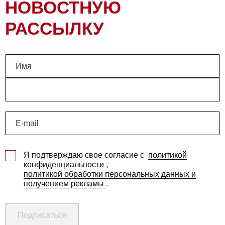
НОВОСТНУЮ
РАССЫЛКУ
Я подтверждаю свое согласие с
политикой
конфиденциальности
,
политикой обработки персональных данных и
получением рекламы
.
Подписаться