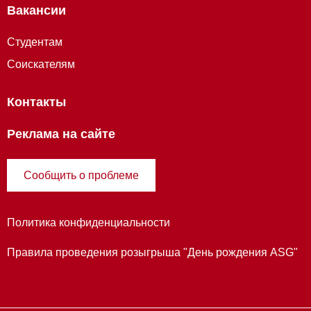
Вакансии
Студентам
Соискателям
Контакты
Реклама на сайте
Сообщить о проблеме
Политика конфиденциальности
Правила проведения розыгрыша "День рождения ASG"