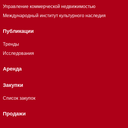
Управление коммерческой недвижимостью
Международный институт культурного наследия
Публикации
Тренды
Исследования
Аренда
Закупки
Список закупок
Продажи