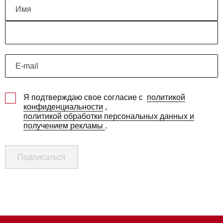
Я подтверждаю свое согласие с
политикой
конфиденциальности
,
политикой обработки персональных данных и
получением рекламы
.
Подписаться