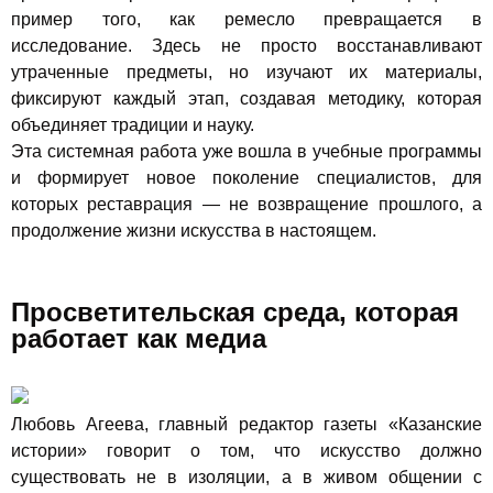
пример того, как ремесло превращается в
исследование. Здесь не просто восстанавливают
утраченные предметы, но изучают их материалы,
фиксируют каждый этап, создавая методику, которая
объединяет традиции и науку.
Эта системная работа уже вошла в учебные программы
и формирует новое поколение специалистов, для
которых реставрация — не возвращение прошлого, а
продолжение жизни искусства в настоящем.
Просветительская среда, которая
работает как медиа
Любовь Агеева, главный редактор газеты «Казанские
истории» говорит о том, что искусство должно
существовать не в изоляции, а в живом общении с