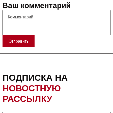
Ваш комментарий
Отправить
ПОДПИСКА НА
НОВОСТНУЮ
РАССЫЛКУ