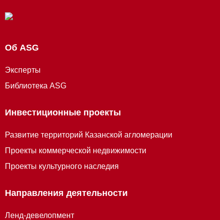
Об ASG
Эксперты
Библиотека ASG
Инвестиционные проекты
Развитие территорий Казанской агломерации
Проекты коммерческой недвижимости
Проекты культурного наследия
Направления деятельности
Ленд-девелопмент