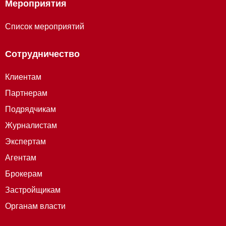
Мероприятия
Список мероприятий
Сотрудничество
Клиентам
Партнерам
Подрядчикам
Журналистам
Экспертам
Агентам
Брокерам
Застройщикам
Органам власти