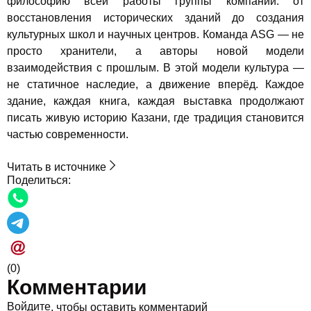
философию всей работы группы компаний: от
восстановления исторических зданий до создания
культурных школ и научных центров. Команда ASG — не
просто хранители, а авторы новой модели
взаимодействия с прошлым. В этой модели культура —
не статичное наследие, а движение вперёд. Каждое
здание, каждая книга, каждая выставка продолжают
писать живую историю Казани, где традиция становится
частью современности.
Читать в источнике
Поделиться:
(0)
Комментарии
Войдите
, чтобы оставить комментарий