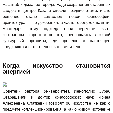
масштаб и дыхание города. Ради сохранения старинных
сводов в центре Казани снесли поздние этажи, и это
решение стало символом новой философии:
архитектура — не декорация, а часть городской памяти.
Благодаря этому подходу город перестаёт быть
контрастом старого и нового, превращаясь в живой
культурный организм, где прошлое и настоящее
соединяются естественно, как свет и тень.
Когда искусство становится
энергией
Советник ректора Университета Иннополис Зураб
Отарашвили и доктор философских наук Ирина
Алексеевна Статкевич говорят об искусстве не как о
предмете коллекционирования, а как о живом источнике