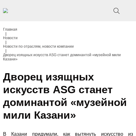
Главная
|
Новости
|
Новости по отраслям, новости компании
|
Дворец изящных искусств ASG станет доминантой «музейной мили
Казани»
Дворец изящных
искусств ASG станет
доминантой «музейной
мили Казани»
В Казани придумали, как вытянуть искусство из