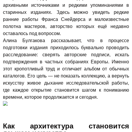
архивными источниками и редкими упоминаниями в
старинных изданиях. Здесь можно увидеть редкие
ранние работы Франса Снейдерса и малоизвестные
полотна мастеров, авторство которых ещё недавно
оставалось под вопросом.
Алина Булгакова рассказывает, что в процессе
подготовки издания приходилось буквально проводить
расследование: сверять авторские подписи, искать
подтверждения в частных собраниях Европы. Именно
этот кропотливый труд и отличает альбом от обычных
каталогов. Его цель — не показать коллекцию, а вернуть
искусству живое дыхание исследовательской работы,
где каждое открытие становится шагом к пониманию
времени, которое продолжается и сегодня.
Как архитектура становится