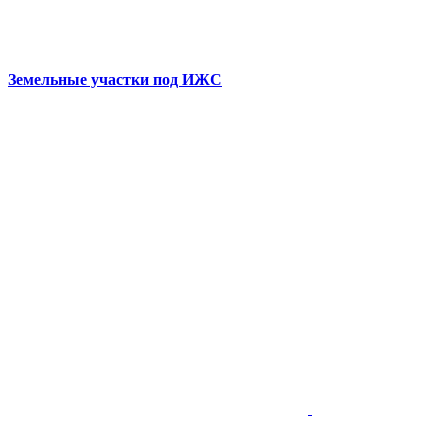
Земельные участки под ИЖС