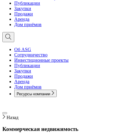
Публикации
Закупки
Продажи
Аренда
Дом приёмов
Об ASG
Сотрудничество
Инвестиционные проекты
Публикации
Закупки
Продажи
Аренда
Дом приёмов
Ресурсы компании
Назад
Коммерческая недвижимость