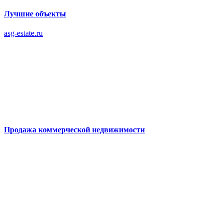
Лучшие объекты
asg-estate.ru
Продажа коммерческой недвижимости