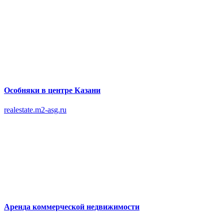
Особняки в центре Казани
realestate.m2-asg.ru
Аренда коммерческой недвижимости