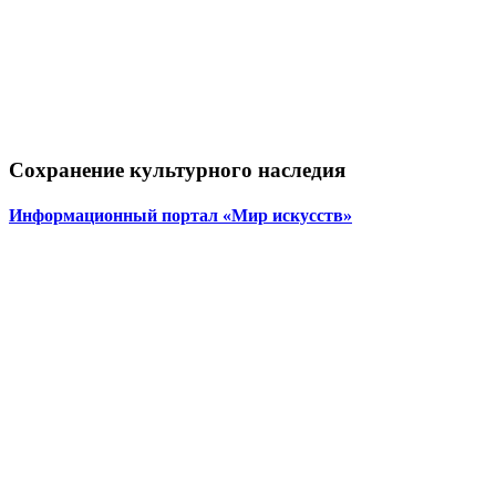
Сохранение культурного наследия
Информационный портал «Мир искусств»