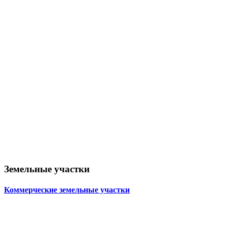
Земельные участки
Коммерческие земельные участки