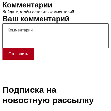
Комментарии
Войдите
, чтобы оставить комментарий
Ваш комментарий
Отправить
Подписка на
новостную рассылку