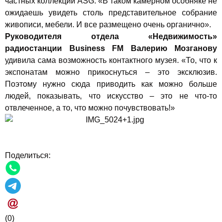
частных коллекций ASG: «В таком камерном особняке не
ожидаешь увидеть столь представительное собрание
живописи, мебели. И все размещено очень органично».
Руководителя отдела «Недвижимость»
радиостанции Business FM Валерию Мозганову
удивила сама возможность контактного музея. «То, что к
экспонатам можно прикоснуться – это эксклюзив.
Поэтому нужно сюда приводить как можно больше
людей, показывать, что искусство – это не что-то
отвлеченное, а то, что можно почувствовать!»
Поделиться:
(0)