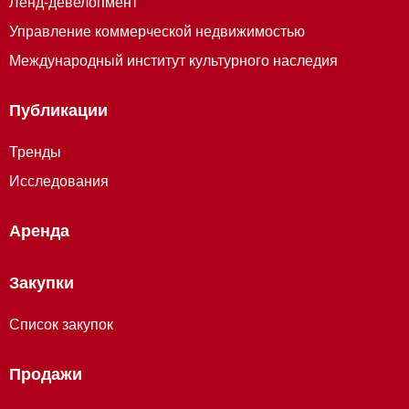
Ленд-девелопмент
Управление коммерческой недвижимостью
Международный институт культурного наследия
Публикации
Тренды
Исследования
Аренда
Закупки
Список закупок
Продажи