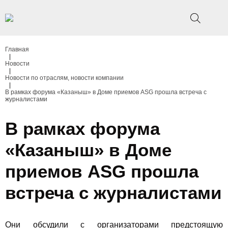
Главная
|
Новости
|
Новости по отраслям, новости компании
|
В рамках форума «Казаныш» в Доме приемов ASG прошла встреча с
журналистами
В рамках форума
«Казаныш» в Доме
приемов ASG прошла
встреча с журналистами
Они обсудили с организаторами предстоящую