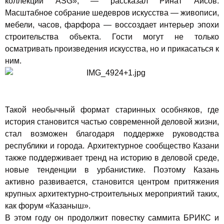
коллекций ASG», — рассказал Ринат Аисов.
Масштабное собрание шедевров искусства — живописи,
мебели, часов, фарфора — воссоздает интерьер эпохи
строительства объекта. Гости могут не только
осматривать произведения искусства, но и прикасаться к
ним.
Такой необычный формат старинных особняков, где
история становится частью современной деловой жизни,
стал возможен благодаря поддержке руководства
республики и города. Архитектурное сообщество Казани
также поддерживает тренд на историю в деловой среде,
новые тенденции в урбанистике. Поэтому Казань
активно развивается, становится центром притяжения
крупных архитектурно-строительных мероприятий таких,
как форум «Казаныш».
В этом году он продолжит повестку саммита БРИКС и