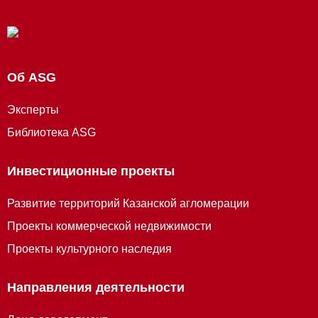
Об ASG
Эксперты
Библиотека ASG
Инвестиционные проекты
Развитие территорий Казанской агломерации
Проекты коммерческой недвижимости
Проекты культурного наследия
Направления деятельности