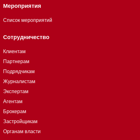
Мероприятия
Список мероприятий
Сотрудничество
Клиентам
Партнерам
Подрядчикам
Журналистам
Экспертам
Агентам
Брокерам
Застройщикам
Органам власти