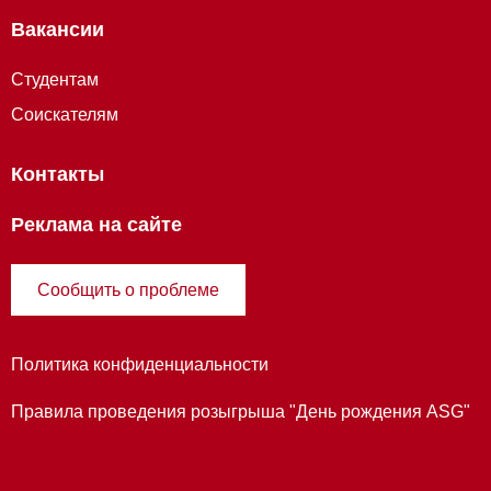
Вакансии
Студентам
Соискателям
Контакты
Реклама на сайте
Сообщить о проблеме
Политика конфиденциальности
Правила проведения розыгрыша "День рождения ASG"