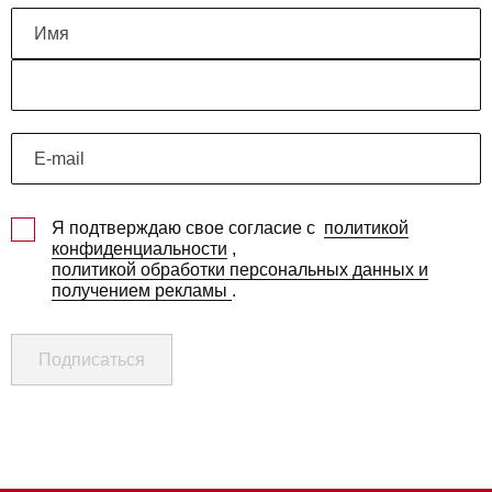
Я подтверждаю свое согласие с
политикой
конфиденциальности
,
политикой обработки персональных данных и
получением рекламы
.
Подписаться