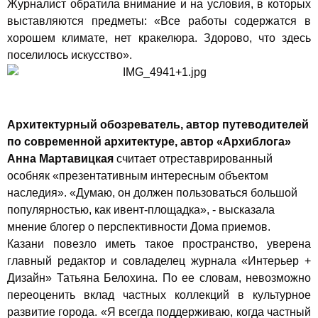
Журналист обратила внимание и на условия, в которых
выставляются предметы: «Все работы содержатся в
хорошем климате, нет кракелюра. Здорово, что здесь
поселилось искусство».
Архитектурный обозреватель, автор путеводителей
по современной архитектуре, автор «Архиблога»
Анна Мартавицкая
считает отреставрированный
особняк «презентативным интересным объектом
наследия». «Думаю, он должен пользоваться большой
популярностью, как ивент-площадка», - высказала
мнение блогер о перспективности Дома приемов.
Казани повезло иметь такое пространство, уверена
главный редактор и совладелец журнала «Интерьер +
Дизайн» Татьяна Белохина. По ее словам, невозможно
переоценить вклад частных коллекций в культурное
развитие города. «Я всегда поддерживаю, когда частный