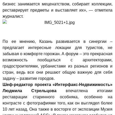
бизнес занимается меценатством, собирает коллекции,
реставрирует предметы и выставляет их», — отметила
журналист.
По ее мнению, Казань развивается в синергии –
предлагает интересные локации для туристов, не
забывая о комфорте горожан. А форум – это прекрасная
возможность пообщаться с архитекторами,
градостроителями, урбанистами из разных регионов и
стран, ведь все они решают общую важную для себя
задачу – развитие городов.
Шеф-редактор проекта «Интерфакс-Недвижимость»
Людмила Стрельцова
впечатлена итогами
реставрации старинного особняка, особенно на
контрасте с фотографиями того, как он выглядел более
10 лет назад. Она также в восторге от экспозиции Музея