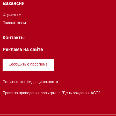
Вакансии
Студентам
Соискателям
Контакты
Реклама на сайте
Сообщить о проблеме
Политика конфиденциальности
Правила проведения розыгрыша "День рождения ASG"