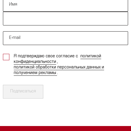
Я подтверждаю свое согласие с
политикой
конфиденциальности
,
политикой обработки персональных данных и
получением рекламы
.
Подписаться