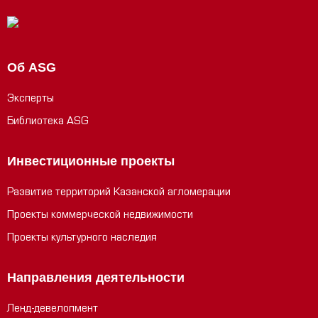
Об ASG
Эксперты
Библиотека ASG
Инвестиционные проекты
Развитие территорий Казанской агломерации
Проекты коммерческой недвижимости
Проекты культурного наследия
Направления деятельности
Ленд-девелопмент