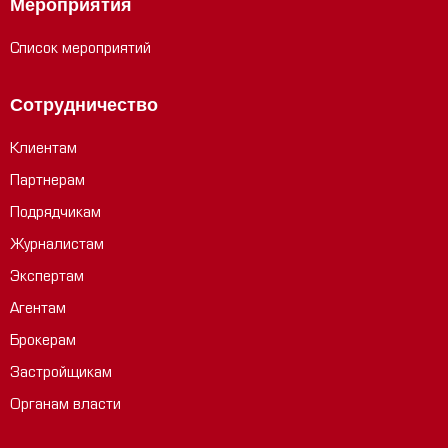
Мероприятия
Список мероприятий
Сотрудничество
Клиентам
Партнерам
Подрядчикам
Журналистам
Экспертам
Агентам
Брокерам
Застройщикам
Органам власти