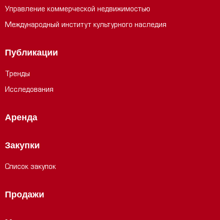
Управление коммерческой недвижимостью
Международный институт культурного наследия
Публикации
Тренды
Исследования
Аренда
Закупки
Список закупок
Продажи