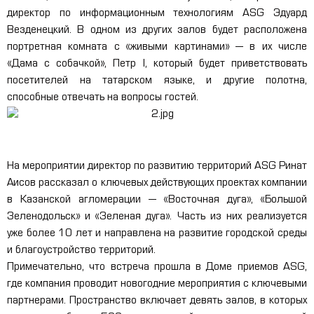
директор по информационным технологиям ASG Эдуард
Везденецкий. В одном из других залов будет расположена
портретная комната с «живыми картинами» — в их числе
«Дама с собачкой», Петр I, который будет приветствовать
посетителей на татарском языке, и другие полотна,
способные отвечать на вопросы гостей.
На мероприятии директор по развитию территорий ASG Ринат
Аисов рассказал о ключевых действующих проектах компании
в Казанской агломерации — «Восточная дуга», «Большой
Зеленодольск» и «Зеленая дуга». Часть из них реализуется
уже более 10 лет и направлена на развитие городской среды
и благоустройство территорий.
Примечательно, что встреча прошла в Доме приемов ASG,
где компания проводит новогодние мероприятия с ключевыми
партнерами. Пространство включает девять залов, в которых