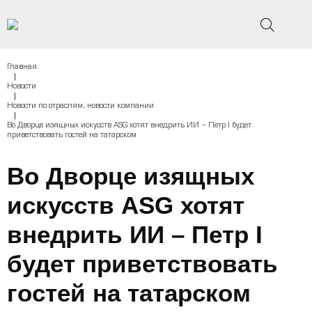
Главная
|
Новости
|
Новости по отраслям, новости компании
|
Во Дворце изящных искусств ASG хотят внедрить ИИ – Петр I будет
приветствовать гостей на татарском
Во Дворце изящных
искусств ASG хотят
внедрить ИИ – Петр I
будет приветствовать
гостей на татарском