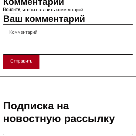
Комментарии
Войдите
, чтобы оставить комментарий
Ваш комментарий
Отправить
Подписка на
новостную рассылку