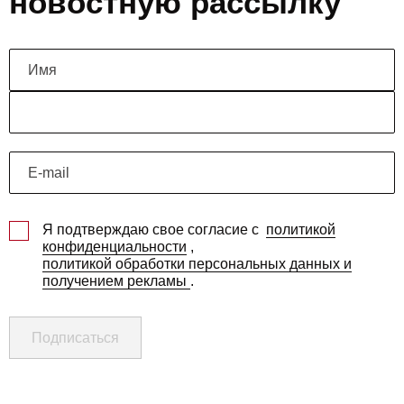
новостную рассылку
Я подтверждаю свое согласие с
политикой
конфиденциальности
,
политикой обработки персональных данных и
получением рекламы
.
Подписаться