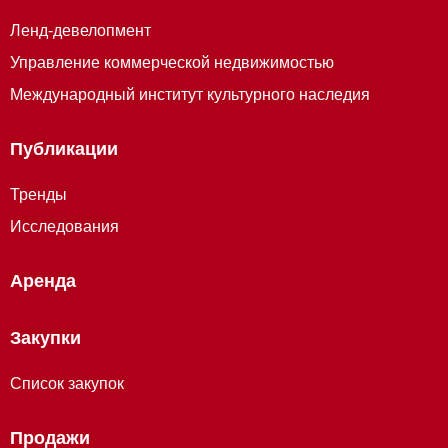
Ленд-девелопмент
Управление коммерческой недвижимостью
Международный институт культурного наследия
Публикации
Тренды
Исследования
Аренда
Закупки
Список закупок
Продажи