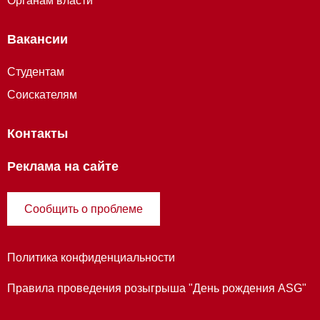
Органам власти
Вакансии
Студентам
Соискателям
Контакты
Реклама на сайте
Сообщить о проблеме
Политика конфиденциальности
Правила проведения розыгрыша "День рождения ASG"