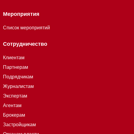
Мероприятия
Список мероприятий
Сотрудничество
Клиентам
Партнерам
Подрядчикам
Журналистам
Экспертам
Агентам
Брокерам
Застройщикам