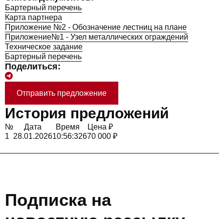
Бартерный перечень
Карта партнера
Приложение №2 - Обозначение лестниц на плане
Приложение№1 - Узел металлических ограждений
Техническое задание
Бартерный перечень
Поделиться:
Отправить предложение
История предложений
№
Дата
Время
Цена ₽
1
28.01.2026
10:56:32
670 000 ₽
Подписка на