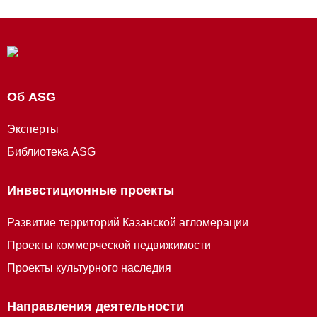
Об ASG
Эксперты
Библиотека ASG
Инвестиционные проекты
Развитие территорий Казанской агломерации
Проекты коммерческой недвижимости
Проекты культурного наследия
Направления деятельности