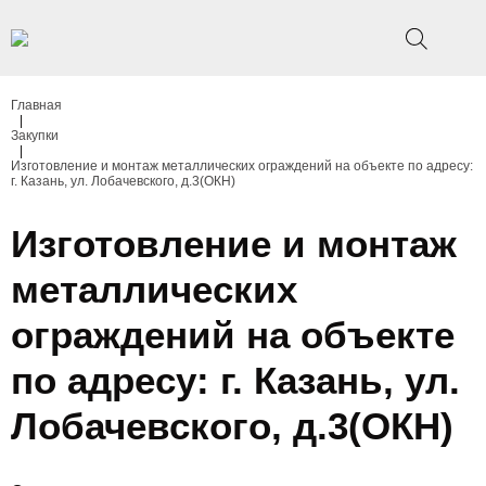
Главная
|
Закупки
|
Изготовление и монтаж металлических ограждений на объекте по адресу:
г. Казань, ул. Лобачевского, д.3(ОКН)
Изготовление и монтаж
металлических
ограждений на объекте
по адресу: г. Казань, ул.
Лобачевского, д.3(ОКН)