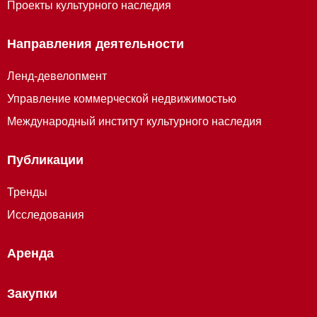
Проекты культурного наследия
Направления деятельности
Ленд-девелопмент
Управление коммерческой недвижимостью
Международный институт культурного наследия
Публикации
Тренды
Исследования
Аренда
Закупки