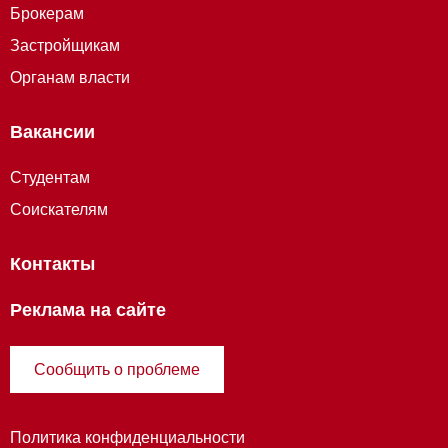
Брокерам
Застройщикам
Органам власти
Вакансии
Студентам
Соискателям
Контакты
Реклама на сайте
Сообщить о проблеме
Политика конфиденциальности