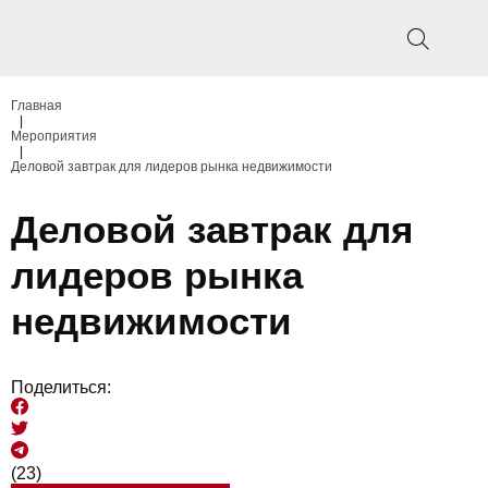
Главная
|
Мероприятия
|
Деловой завтрак для лидеров рынка недвижимости
Деловой завтрак для
лидеров рынка
недвижимости
Поделиться:
(23)