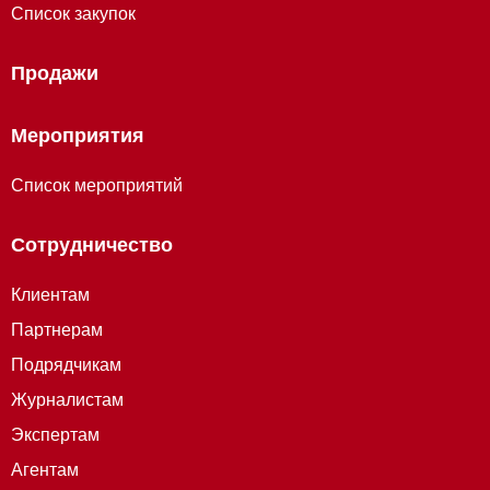
Список закупок
Продажи
Мероприятия
Список мероприятий
Сотрудничество
Клиентам
Партнерам
Подрядчикам
Журналистам
Экспертам
Агентам