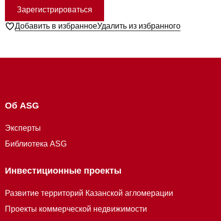
Зарегистрироваться
Добавить в избранное
Удалить из избранного
Об ASG
Эксперты
Библиотека ASG
Инвестиционные проекты
Развитие территорий Казанской агломерации
Проекты коммерческой недвижимости