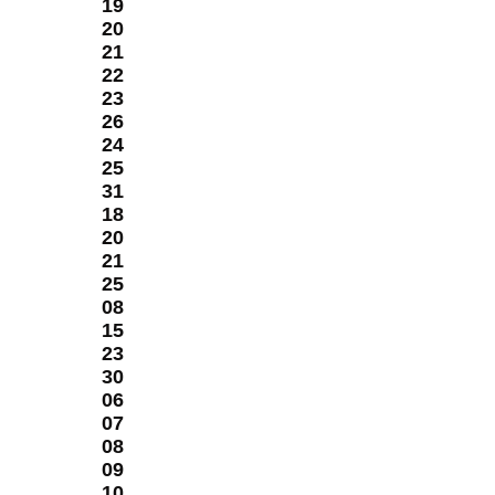
19
20
21
22
23
26
24
25
31
18
20
21
25
08
15
23
30
06
07
08
09
10