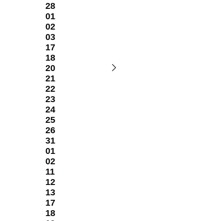
28
01
02
03
17
18
20
21
22
23
24
25
26
31
01
02
11
12
13
17
18