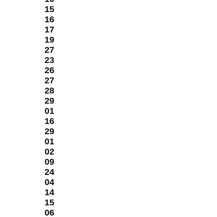
15
16
17
19
27
23
26
27
28
29
01
16
29
01
02
09
24
04
14
15
06