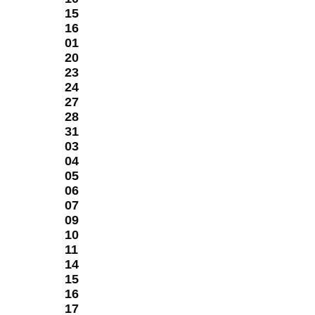
15
16
01
20
23
24
27
28
31
03
04
05
06
07
09
10
11
14
15
16
17