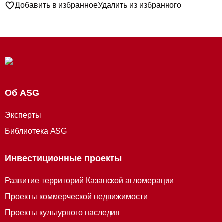
Добавить в избранное
Удалить из избранного
Об ASG
Эксперты
Библиотека ASG
Инвестиционные проекты
Развитие территорий Казанской агломерации
Проекты коммерческой недвижимости
Проекты культурного наследия