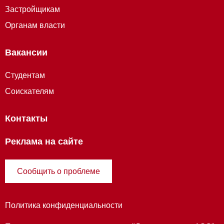
Застройщикам
Органам власти
Вакансии
Студентам
Соискателям
Контакты
Реклама на сайте
Сообщить о проблеме
Политика конфиденциальности