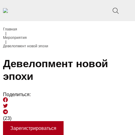
Главная
|
Мероприятия
|
Девелопмент новой эпохи
Девелопмент новой
эпохи
Поделиться:
(23)
Зарегистрироваться