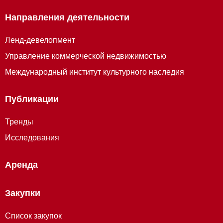
Направления деятельности
Ленд-девелопмент
Управление коммерческой недвижимостью
Международный институт культурного наследия
Публикации
Тренды
Исследования
Аренда
Закупки
Список закупок