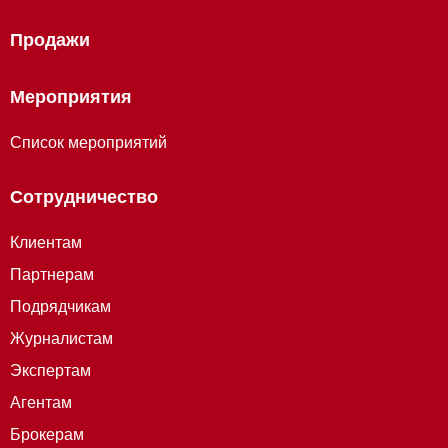
Продажи
Мероприятия
Список мероприятий
Сотрудничество
Клиентам
Партнерам
Подрядчикам
Журналистам
Экспертам
Агентам
Брокерам