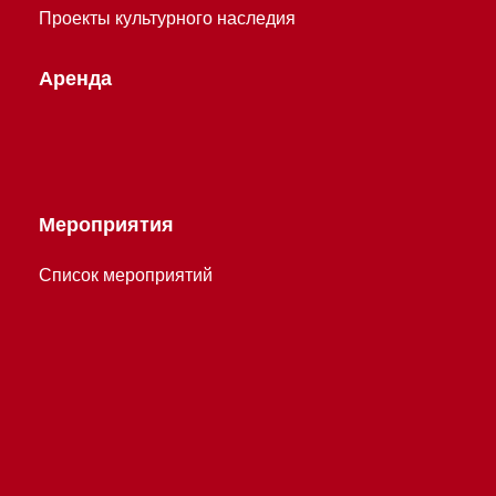
Проекты культурного наследия
Аренда
Мероприятия
Список мероприятий