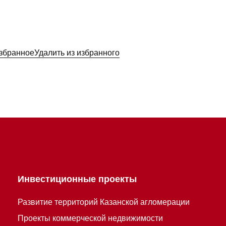
избранное
Удалить из избранного
Инвестиционные проекты
Развитие территорий Казанской агломерации
Проекты коммерческой недвижимости