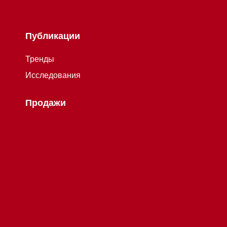
Публикации
Тренды
Исследования
Продажи