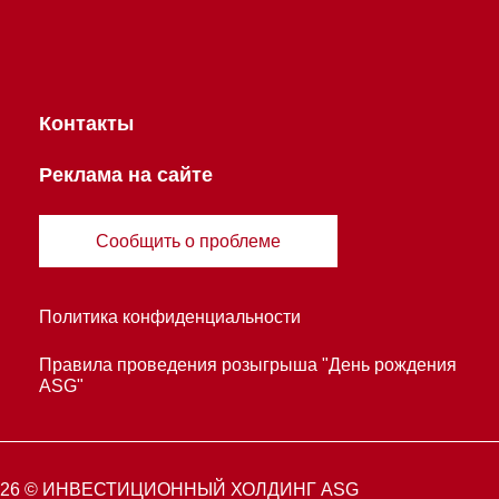
Контакты
Реклама на сайте
Сообщить о проблеме
Политика конфиденциальности
Правила проведения розыгрыша "День рождения
ASG"
026 © ИНВЕСТИЦИОННЫЙ ХОЛДИНГ ASG