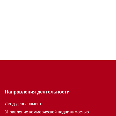
Направления деятельности
Ленд-девелопмент
Управление коммерческой недвижимостью