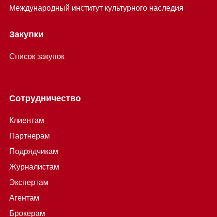
Международный институт культурного наследия
Закупки
Список закупок
Сотрудничество
Клиентам
Партнерам
Подрядчикам
Журналистам
Экспертам
Агентам
Брокерам