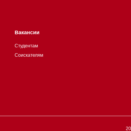
Вакансии
Студентам
Соискателям
2