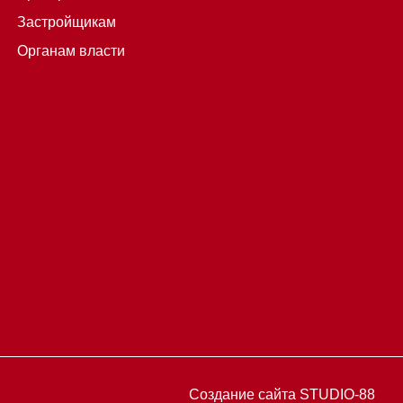
Застройщикам
Органам власти
Создание сайта STUDIO-88