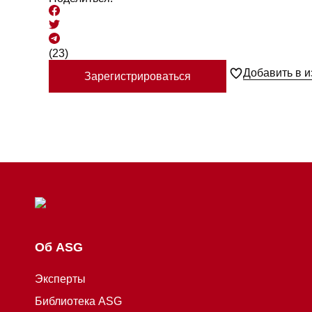
(23)
Добавить в 
Зарегистрироваться
Об ASG
Эксперты
Библиотека ASG