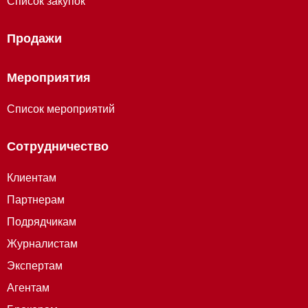
Список закупок
Продажи
Мероприятия
Список мероприятий
Сотрудничество
Клиентам
Партнерам
Подрядчикам
Журналистам
Экспертам
Агентам