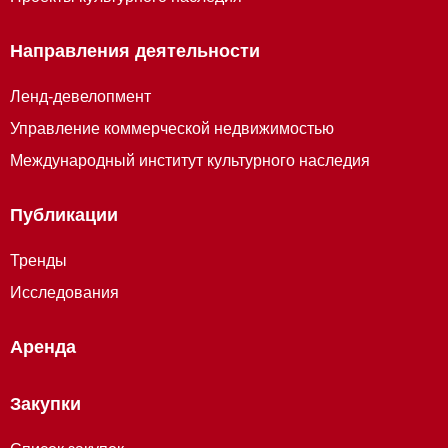
Направления деятельности
Ленд-девелопмент
Управление коммерческой недвижимостью
Международный институт культурного наследия
Публикации
Тренды
Исследования
Аренда
Закупки