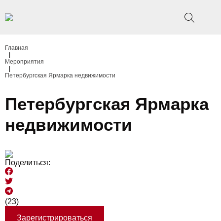
Главная
|
Мероприятия
|
Петербургская Ярмарка недвижимости
Петербургская Ярмарка
недвижимости
Поделиться:
(23)
Зарегистрироваться