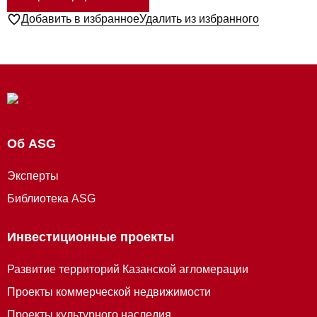
Добавить в избранное
Удалить из избранного
Об ASG
Эксперты
Библиотека ASG
Инвестиционные проекты
Развитие территорий Казанской агломерации
Проекты коммерческой недвижимости
Проекты культурного наследия