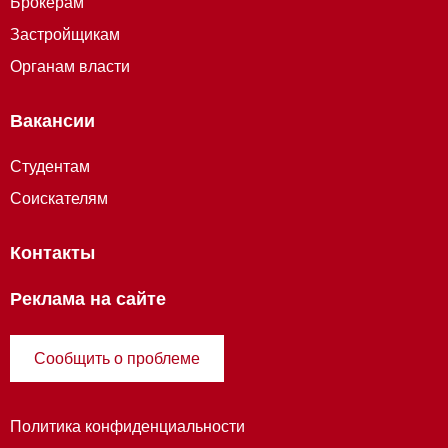
Брокерам
Застройщикам
Органам власти
Вакансии
Студентам
Соискателям
Контакты
Реклама на сайте
Сообщить о проблеме
Политика конфиденциальности