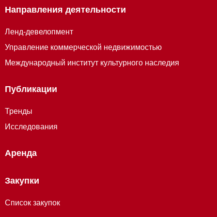
Направления деятельности
Ленд-девелопмент
Управление коммерческой недвижимостью
Международный институт культурного наследия
Публикации
Тренды
Исследования
Аренда
Закупки
Список закупок