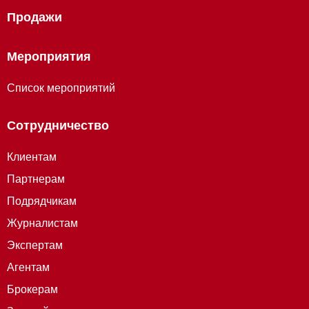
Продажи
Мероприятия
Список мероприятий
Сотрудничество
Клиентам
Партнерам
Подрядчикам
Журналистам
Экспертам
Агентам
Брокерам