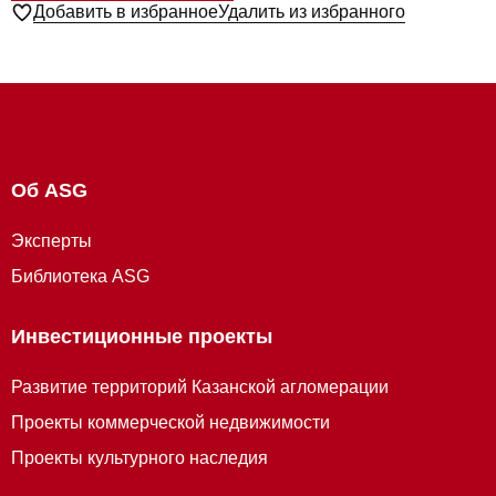
Добавить в избранное
Удалить из избранного
Об ASG
Эксперты
Библиотека ASG
Инвестиционные проекты
Развитие территорий Казанской агломерации
Проекты коммерческой недвижимости
Проекты культурного наследия