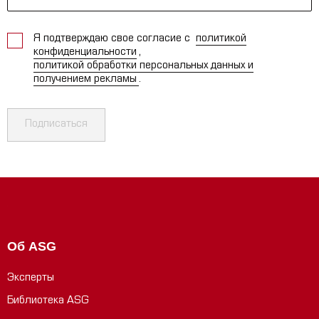
Я подтверждаю свое согласие с
политикой
конфиденциальности
,
политикой обработки персональных данных и
получением рекламы
.
Подписаться
Об ASG
Эксперты
Библиотека ASG