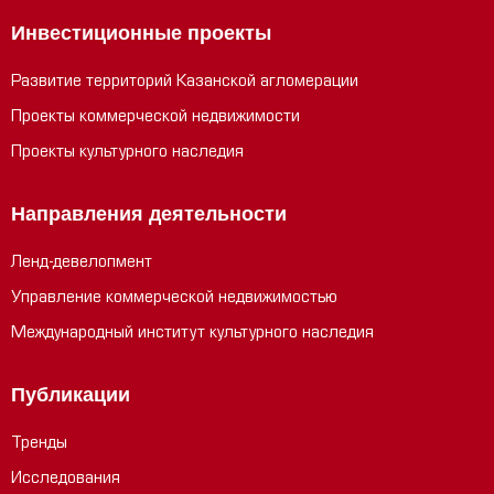
Инвестиционные проекты
Развитие территорий Казанской агломерации
Проекты коммерческой недвижимости
Проекты культурного наследия
Направления деятельности
Ленд-девелопмент
Управление коммерческой недвижимостью
Международный институт культурного наследия
Публикации
Тренды
Исследования