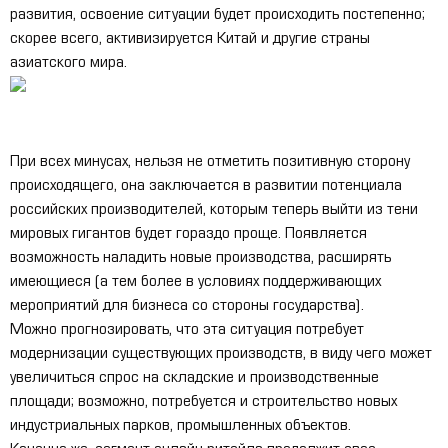
развития, освоение ситуации будет происходить постепенно;
скорее всего, активизируется Китай и другие страны
азиатского мира.
При всех минусах, нельзя не отметить позитивную сторону
происходящего, она заключается в развитии потенциала
российских производителей, которым теперь выйти из тени
мировых гигантов будет гораздо проще. Появляется
возможность наладить новые производства, расширять
имеющиеся (а тем более в условиях поддерживающих
мероприятий для бизнеса со стороны государства).
Можно прогнозировать, что эта ситуация потребует
модернизации существующих производств, в виду чего может
увеличиться спрос на складские и производственные
площади; возможно, потребуется и строительство новых
индустриальных парков, промышленных объектов.