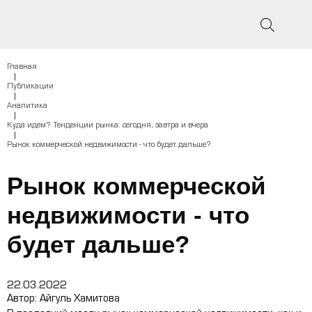
Главная
|
Публикации
|
Аналитика
|
Куда идем? Тенденции рынка: сегодня, завтра и вчера
|
Рынок коммерческой недвижимости - что будет дальше?
Рынок коммерческой
недвижимости - что
будет дальше?
22.03.2022
Автор:
Айгуль Хамитова