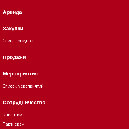
Аренда
Закупки
Список закупок
Продажи
Мероприятия
Список мероприятий
Сотрудничество
Клиентам
Партнерам