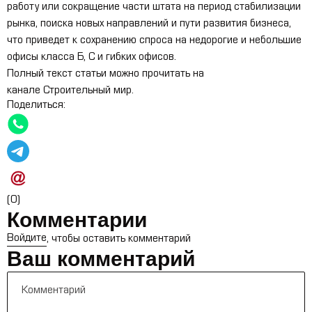
работу или сокращение части штата на период стабилизации
рынка, поиска новых направлений и пути развития бизнеса,
что приведет к сохранению спроса на недорогие и небольшие
офисы класса Б, С и гибких офисов.
Полный текст статьи можно прочитать на
канале
Строительный мир
.
Поделиться:
(0)
Комментарии
Войдите
, чтобы оставить комментарий
Ваш комментарий