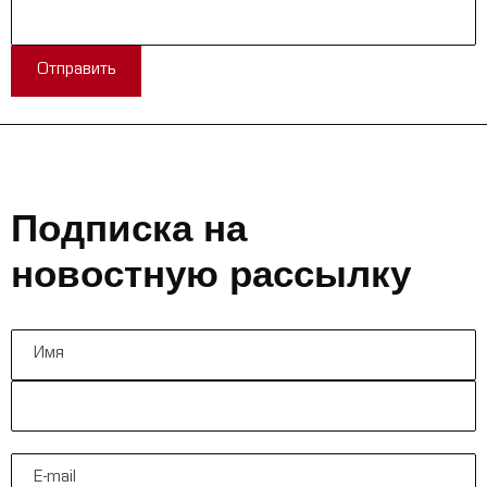
Отправить
Подписка на
новостную рассылку