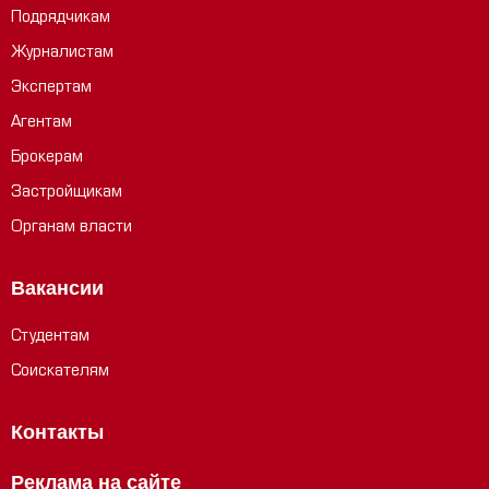
Подрядчикам
Журналистам
Экспертам
Агентам
Брокерам
Застройщикам
Органам власти
Вакансии
Студентам
Соискателям
Контакты
Реклама на сайте