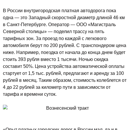
В России внутригородская платная автодорога пока
одна — это Западный скоростной диаметр длиной 46 км
в Санкт-Петербурге. Оператор — ООО «Магистраль
Северной столицы» — поделил трассу на пять
тарифных зон. За проезд по каждой с легкового
автомобиля берут по 200 рублей. С транспондером цена
ниже. Например, поездка от начала до конца днем будет
стоить 393 рубля вместо 1 тысячи. Ночью скидка
составит 50%. Цена устройства автоматической оплаты
стартует от 1,5 тыс. рублей, предлагают и аренду за 100
рублей в месяц. Таким образом, стоимость колеблется от
4 до 22 рублей за километр пути в зависимости от
тарифа и времени суток.
«Опыт платных городских дорог в России мал, да и в