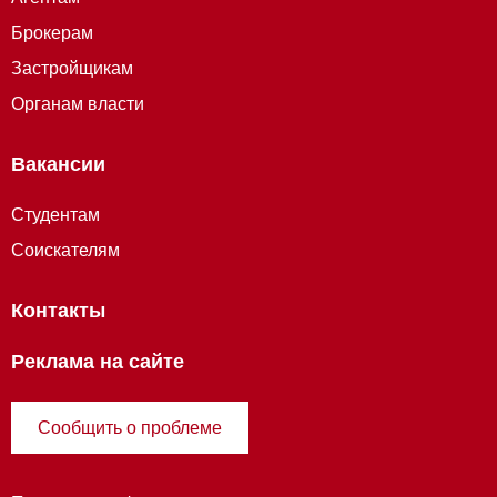
Брокерам
Застройщикам
Органам власти
Вакансии
Студентам
Соискателям
Контакты
Реклама на сайте
Сообщить о проблеме