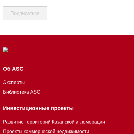
Подписаться
Об ASG
Эксперты
Библиотека ASG
Инвестиционные проекты
Развитие территорий Казанской агломерации
Проекты коммерческой недвижимости