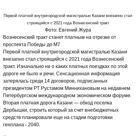
Первой платной внутригородской магистралью Казани внезапно стал
строящийся с 2021 года Вознесенский тракт
Фото: Евгений Жура
Вознесенский тракт станет платным на отрезке от
проспекта Победы до М7
Первой платной внутригородской магистралью Казани
внезапно стал строящийся с 2021 года Вознесенский
тракт. Изначально ни о каких платных поездках по этой
дороге не было и речи. Сенсационная информация
затерялась среди 14 договоров, подписанных
президентом РТ Рустамом Миннихановым на недавнем
Петербургском международном экономическом форуме.
Вторая платная дорога Казани — обход поселка
Дербышки, строить который за счет внебюджетных
средств планировали еще на стадии подготовки
генплана - 2040.