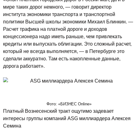
мире таких дорог немного, — говорит директор
института экономики транспорта и транспортной
политики Высшей школы экономики Михаил Блинкин. —
Расчет трафика на платной дороге и доходов
концессионера надо иметь раньше, чем привлекать
кредиты или выпускать облигации. Это сложный расчет,
который не всегда выполняется, — в Петербурге это
сделали аккуратно. Там есть накопленные данные,
дорога работает».
Фото: «БИЗНЕС Online»
Платный Вознесенский тракт ощутимо задевает
интересы группы компаний ASG миллиардера Алексея
Семина