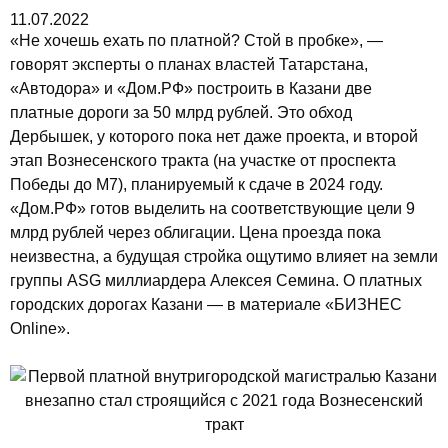
11.07.2022
«Не хочешь ехать по платной? Стой в пробке», —
говорят эксперты о планах властей Татарстана,
«Автодора» и «Дом.РФ» построить в Казани две
платные дороги за 50 млрд рублей. Это обход
Дербышек, у которого пока нет даже проекта, и второй
этап Вознесенского тракта (на участке от проспекта
Победы до М7), планируемый к сдаче в 2024 году.
«Дом.РФ» готов выделить на соответствующие цели 9
млрд рублей через облигации. Цена проезда пока
неизвестна, а будущая стройка ощутимо влияет на земли
группы ASG миллиардера Алексея Семина. О платных
городских дорогах Казани — в материале «БИЗНЕС
Online».