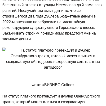
бесплатный отрезок от улицы Несмелова до Храма всех
религий. Неслучайным выглядит и то, что со
строившегося два года дублера бюджетные деньги в
2022-м внезапно перебросили на масштабную
реконструкцию существующего Горьковского шоссе.
Заканчивать стройку, по-видимому, предстоит уже на
заемные деньги.
Фото: «БИЗНЕС Online»
На статус платного претендует и дублер Оренбургского
тракта, который может влиться в создаваемую