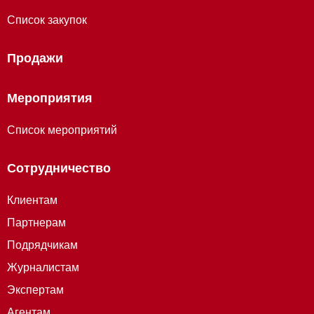
Список закупок
Продажи
Мероприятия
Список мероприятий
Сотрудничество
Клиентам
Партнерам
Подрядчикам
Журналистам
Экспертам
Агентам