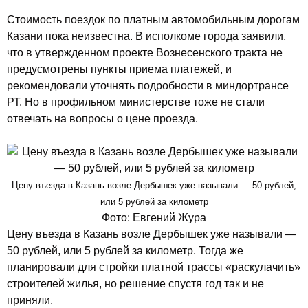
Стоимость поездок по платным автомобильным дорогам
Казани пока неизвестна. В исполкоме города заявили,
что в утвержденном проекте Вознесенского тракта не
предусмотрены пункты приема платежей, и
рекомендовали уточнять подробности в миндортрансе
РТ. Но в профильном министерстве тоже не стали
отвечать на вопросы о цене проезда.
Цену въезда в Казань возле Дербышек уже называли — 50 рублей,
или 5 рублей за километр
Фото: Евгений Жура
Цену въезда в Казань возле Дербышек уже называли —
50 рублей, или 5 рублей за километр. Тогда же
планировали для стройки платной трассы «раскулачить»
строителей жилья, но решение спустя год так и не
приняли.