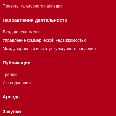
Проекты культурного наследия
Направления деятельности
Ленд-девелопмент
Управление коммерческой недвижимостью
Международный институт культурного наследия
Публикации
Тренды
Исследования
Аренда
Закупки