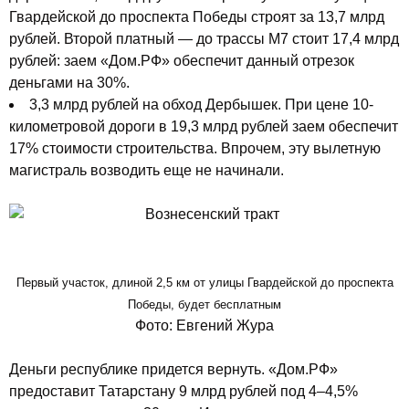
Гвардейской до проспекта Победы строят за 13,7 млрд
рублей. Второй платный — до трассы М7 стоит 17,4 млрд
рублей: заем «Дом.РФ» обеспечит данный отрезок
деньгами на 30%.
3,3 млрд рублей на обход Дербышек. При цене 10-
километровой дороги в 19,3 млрд рублей заем обеспечит
17% стоимости строительства. Впрочем, эту вылетную
магистраль возводить еще не начинали.
Первый участок, длиной 2,5 км от улицы Гвардейской до проспекта
Победы, будет бесплатным
Фото: Евгений Жура
Деньги республике придется вернуть. «Дом.РФ»
предоставит Татарстану 9 млрд рублей под 4–4,5%