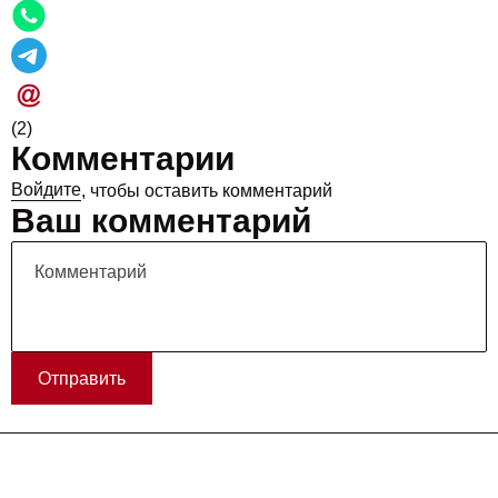
(2)
Комментарии
Войдите
, чтобы оставить комментарий
Ваш комментарий
Отправить