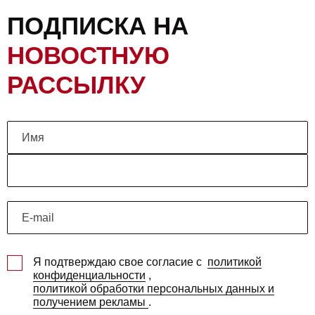
ПОДПИСКА НА
НОВОСТНУЮ
РАССЫЛКУ
Я подтверждаю свое согласие с
политикой
конфиденциальности
,
политикой обработки персональных данных и
получением рекламы
.