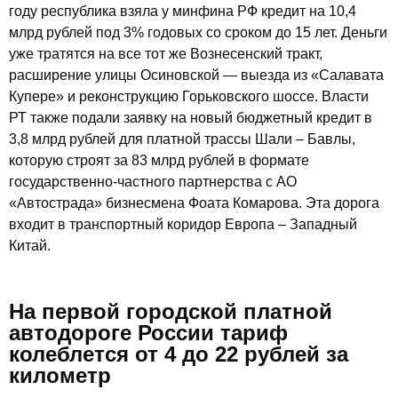
году республика взяла у минфина РФ кредит на 10,4
млрд рублей под 3% годовых со сроком до 15 лет. Деньги
уже тратятся на все тот же Вознесенский тракт,
расширение улицы Осиновской — выезда из «Салавата
Купере» и реконструкцию Горьковского шоссе. Власти
РТ также подали заявку на новый бюджетный кредит в
3,8 млрд рублей для платной трассы Шали – Бавлы,
которую строят за 83 млрд рублей в формате
государственно-частного партнерства с АО
«Автострада» бизнесмена Фоата Комарова. Эта дорога
входит в транспортный коридор Европа – Западный
Китай.
На первой городской платной
автодороге России тариф
колеблется от 4 до 22 рублей за
километр