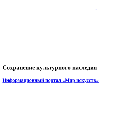
Сохранение культурного наследия
Информационный портал «Мир искусств»