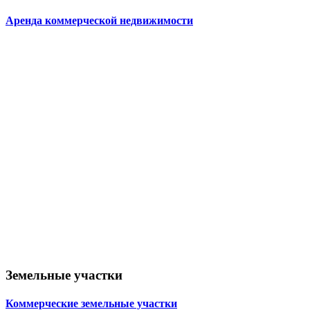
Аренда коммерческой недвижимости
Земельные участки
Коммерческие земельные участки