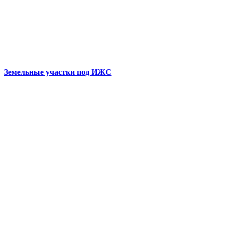
Земельные участки под ИЖС