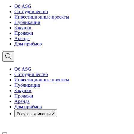
Об ASG
Сотрудничество
Инвестиционные проекты
Публикации
Закупки
Продажи
Аренда
Дом приёмов
Об ASG
Сотрудничество
Инвестиционные проекты
Публикации
Закупки
Продажи
Аренда
Дом приёмов
Ресурсы компании