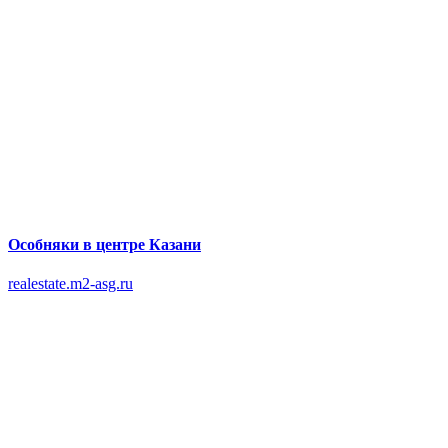
Особняки в центре Казани
realestate.m2-asg.ru