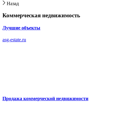
Назад
Коммерческая недвижимость
Лучшие объекты
asg-estate.ru
Продажа коммерческой недвижимости