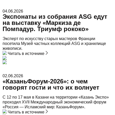
04.06.2026
Экспонаты из собрания ASG едут
на выставку «Маркиза де
Помпадур. Триумф рококо»
Эксперт по искусству старых мастеров Франции
посетила Музей частных коллекций ASG и хранилище
живописи.
Читать в источнике
02.06.2026
«КазаньФорум-2026»: о чем
говорят гости и что их волнует
С 12 по 17 мая в Казани на территории «Казань Экспо»
проходил XVII Международный экономический форум
«Россия — Исламский мир: КазаньФорум».
Читать в источнике