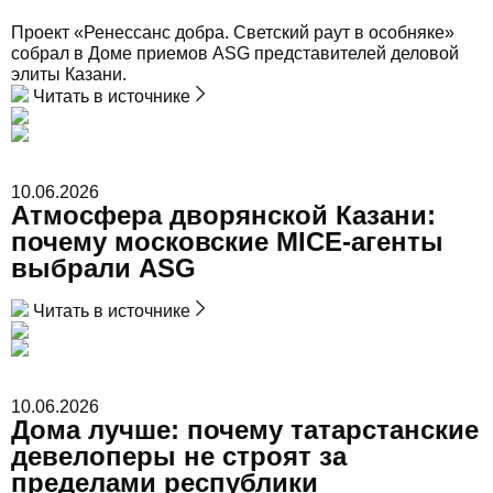
Проект «Ренессанс добра. Светский раут в особняке»
собрал в Доме приемов ASG представителей деловой
элиты Казани.
Читать в источнике
10.06.2026
Атмосфера дворянской Казани:
почему московские MICE-агенты
выбрали ASG
Читать в источнике
10.06.2026
Дома лучше: почему татарстанские
девелоперы не строят за
пределами республики