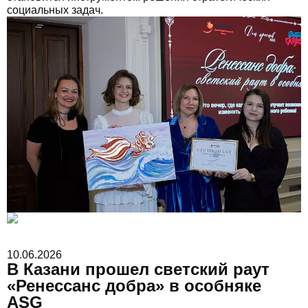
социальных задач.
10.06.2026
В Казани прошел светский раут
«Ренессанс добра» в особняке
ASG