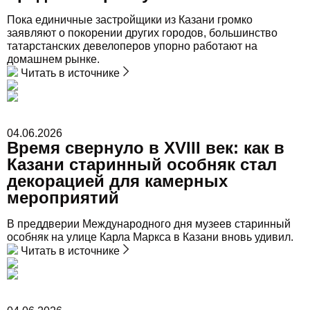
Пока единичные застройщики из Казани громко
заявляют о покорении других городов, большинство
татарстанских девелоперов упорно работают на
домашнем рынке.
Читать в источнике
04.06.2026
Время свернуло в XVIII век: как в
Казани старинный особняк стал
декорацией для камерных
мероприятий
В преддверии Международного дня музеев старинный
особняк на улице Карла Маркса в Казани вновь удивил.
Читать в источнике