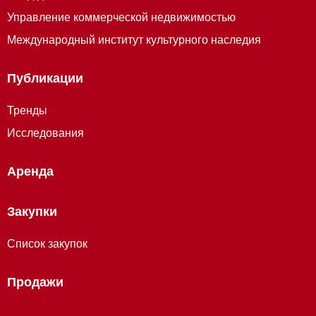
Управление коммерческой недвижимостью
Международный институт культурного наследия
Публикации
Тренды
Исследования
Аренда
Закупки
Список закупок
Продажи