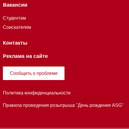
Вакансии
Студентам
Соискателям
Контакты
Реклама на сайте
Сообщить о проблеме
Политика конфиденциальности
Правила проведения розыгрыша "День рождения ASG"