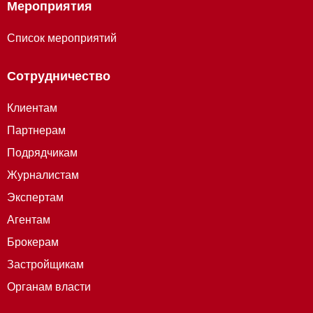
Мероприятия
Список мероприятий
Сотрудничество
Клиентам
Партнерам
Подрядчикам
Журналистам
Экспертам
Агентам
Брокерам
Застройщикам
Органам власти