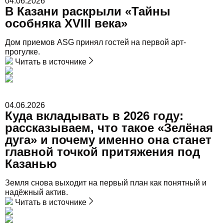
04.06.2026
В Казани раскрыли «Тайны
особняка XVIII века»
Дом приемов ASG принял гостей на первой арт-
прогулке.
Читать в источнике
04.06.2026
Куда вкладывать в 2026 году:
рассказываем, что такое «Зелёная
дуга» и почему именно она станет
главной точкой притяжения под
Казанью
Земля снова выходит на первый план как понятный и
надёжный актив.
Читать в источнике