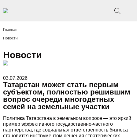
Главная
|
Новости
Новости
03.07.2026
Татарстан может стать первым
субъектом, полностью решившим
вопрос очереди многодетных
семей на земельные участки
Политика Татарстана в земельном вопросе — это яркий
пример эффективного государственно-частного
партнерства, где социальная ответственность бизнеса
становится инструментом решения стратегических