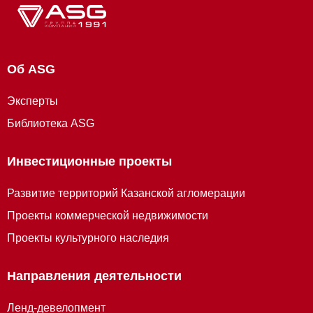
Об ASG
Эксперты
Библиотека ASG
Инвестиционные проекты
Развитие территорий Казанской агломерации
Проекты коммерческой недвижимости
Проекты культурного наследия
Направления деятельности
Ленд-девелопмент