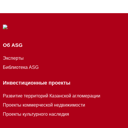
Об ASG
Эксперты
Библиотека ASG
Инвестиционные проекты
Развитие территорий Казанской агломерации
Проекты коммерческой недвижимости
Проекты культурного наследия