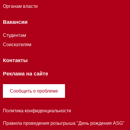
Органам власти
Вакансии
Студентам
Соискателям
Контакты
Реклама на сайте
Сообщить о проблеме
Политика конфиденциальности
Правила проведения розыгрыша "День рождения ASG"