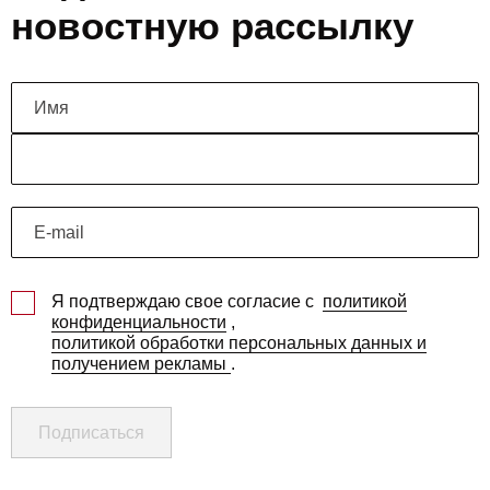
новостную рассылку
Я подтверждаю свое согласие с
политикой
конфиденциальности
,
политикой обработки персональных данных и
получением рекламы
.
Подписаться