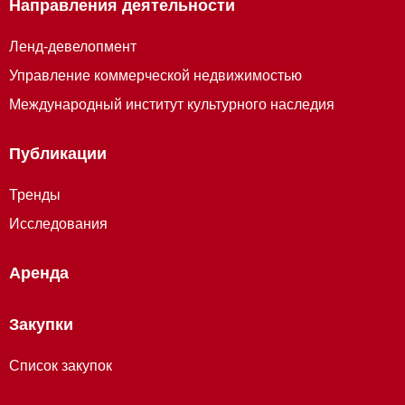
Направления деятельности
Ленд-девелопмент
Управление коммерческой недвижимостью
Международный институт культурного наследия
Публикации
Тренды
Исследования
Аренда
Закупки
Список закупок