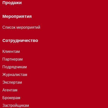
Продажи
Мероприятия
Список мероприятий
Сотрудничество
Клиентам
Партнерам
Подрядчикам
Журналистам
Экспертам
Агентам
Брокерам
Застройщикам