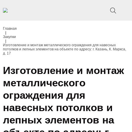
Главная
|
Закупки
|
Изготовление и монтаж металлического ограждения для навесных
потолков и лепных элементов на объекте по адресу: г. Казань, К. Маркса,
д. 17
Изготовление и монтаж
металлического
ограждения для
навесных потолков и
лепных элементов на