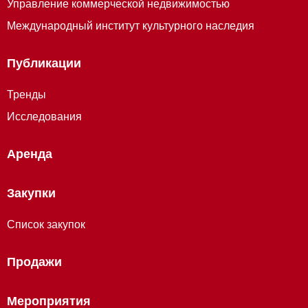
Управление коммерческой недвижимостью
Международный институт культурного наследия
Публикации
Тренды
Исследования
Аренда
Закупки
Список закупок
Продажи
Мероприятия