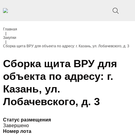
Главная
|
Закупки
|
Сборка щита ВРУ для объекта по адресу: г. Казань, ул. Лобачевского, д. 3
Сборка щита ВРУ для
объекта по адресу: г.
Казань, ул.
Лобачевского, д. 3
Статус размещения
Завершено
Номер лота