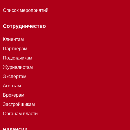
Список мероприятий
Сотрудничество
Клиентам
Партнерам
Подрядчикам
Журналистам
Экспертам
Агентам
Брокерам
Застройщикам
Органам власти
Вакансии