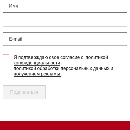
Я подтверждаю свое согласие с
политикой
конфиденциальности
,
политикой обработки персональных данных и
получением рекламы
.
Подписаться