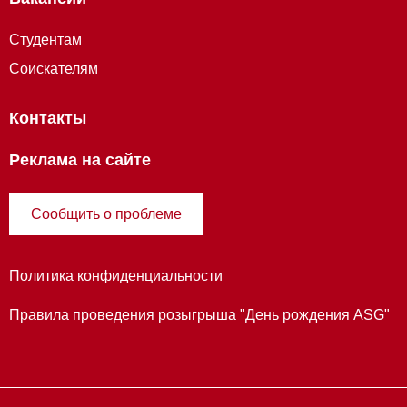
Студентам
Соискателям
Контакты
Реклама на сайте
Сообщить о проблеме
Политика конфиденциальности
Правила проведения розыгрыша "День рождения ASG"