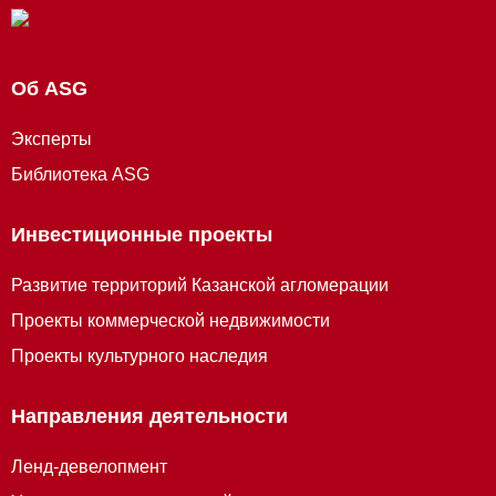
Об ASG
Эксперты
Библиотека ASG
Инвестиционные проекты
Развитие территорий Казанской агломерации
Проекты коммерческой недвижимости
Проекты культурного наследия
Направления деятельности
Ленд-девелопмент