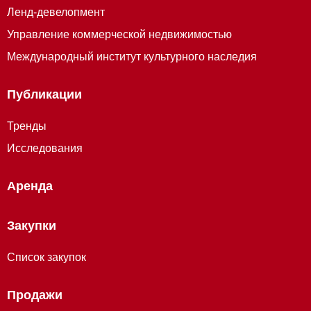
Ленд-девелопмент
Управление коммерческой недвижимостью
Международный институт культурного наследия
Публикации
Тренды
Исследования
Аренда
Закупки
Список закупок
Продажи