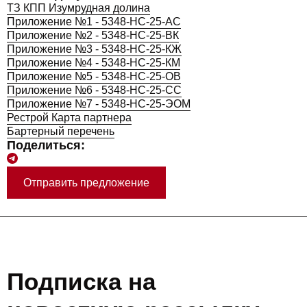
ТЗ КПП Изумрудная долина
Приложение №1 - 5348-НС-25-АС
Приложение №2 - 5348-НС-25-ВК
Приложение №3 - 5348-НС-25-КЖ
Приложение №4 - 5348-НС-25-КМ
Приложение №5 - 5348-НС-25-ОВ
Приложение №6 - 5348-НС-25-СС
Приложение №7 - 5348-НС-25-ЭОМ
Рестрой Карта партнера
Бартерный перечень
Поделиться:
Отправить предложение
Подписка на