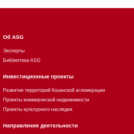
Об ASG
Эксперты
Библиотека ASG
Инвестиционные проекты
Развитие территорий Казанской агломерации
Проекты коммерческой недвижимости
Проекты культурного наследия
Направления деятельности