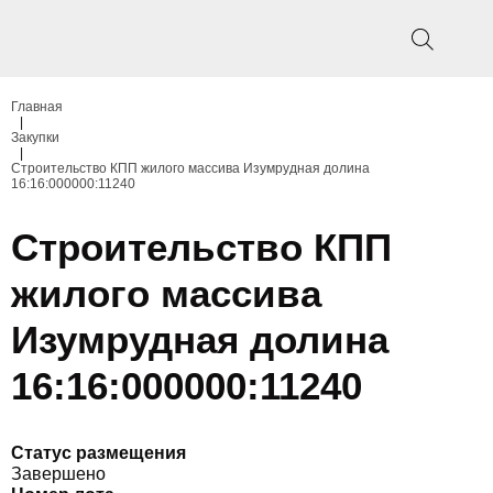
Главная
|
Закупки
|
Строительство КПП жилого массива Изумрудная долина
16:16:000000:11240
Строительство КПП
жилого массива
Изумрудная долина
16:16:000000:11240
Статус размещения
Завершено