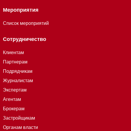
Мероприятия
Список мероприятий
Сотрудничество
Клиентам
Партнерам
Подрядчикам
Журналистам
Экспертам
Агентам
Брокерам
Застройщикам
Органам власти