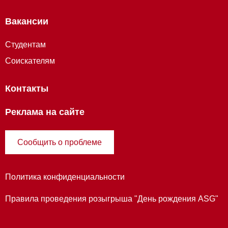
Вакансии
Студентам
Соискателям
Контакты
Реклама на сайте
Сообщить о проблеме
Политика конфиденциальности
Правила проведения розыгрыша "День рождения ASG"