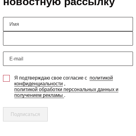
новостную рассылку
Я подтверждаю свое согласие с
политикой
конфиденциальности
,
политикой обработки персональных данных и
получением рекламы
.
Подписаться