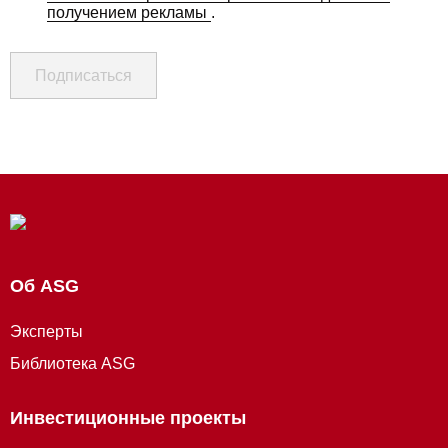
получением рекламы
.
Подписаться
Об ASG
Эксперты
Библиотека ASG
Инвестиционные проекты