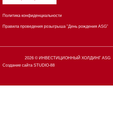
Политика конфиденциальности
Правила проведения розыгрыша "День рождения ASG"
2026 © ИНВЕСТИЦИОННЫЙ ХОЛДИНГ ASG
Создание сайта STUDIO-88