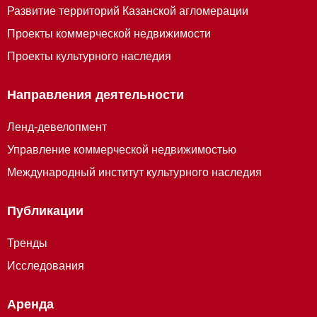
Развитие территорий Казанской агломерации
Проекты коммерческой недвижимости
Проекты культурного наследия
Направления деятельности
Ленд-девелопмент
Управление коммерческой недвижимостью
Международный институт культурного наследия
Публикации
Тренды
Исследования
Аренда