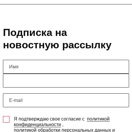
Подписка на
новостную рассылку
Я подтверждаю свое согласие с
политикой
конфиденциальности
,
политикой обработки персональных данных и