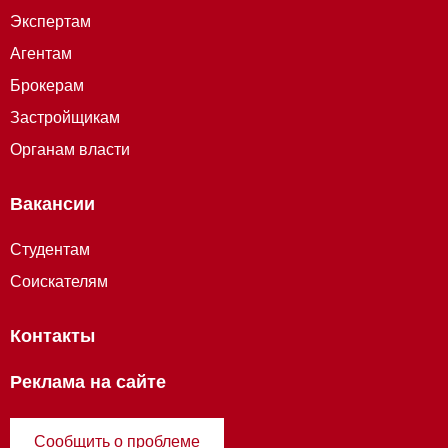
Экспертам
Агентам
Брокерам
Застройщикам
Органам власти
Вакансии
Студентам
Соискателям
Контакты
Реклама на сайте
Сообщить о проблеме