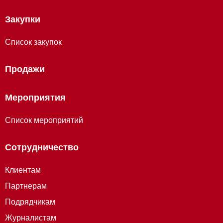
Закупки
Список закупок
Продажи
Мероприятия
Список мероприятий
Сотрудничество
Клиентам
Партнерам
Подрядчикам
Журналистам