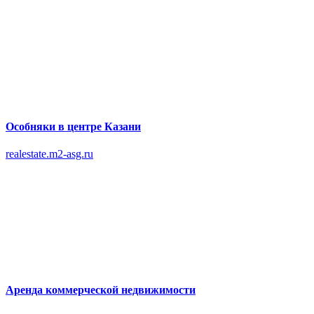
Особняки в центре Казани
realestate.m2-asg.ru
Аренда коммерческой недвижимости