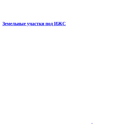
Земельные участки под ИЖС