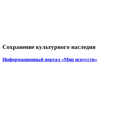
Сохранение культурного наследия
Информационный портал «Мир искусств»