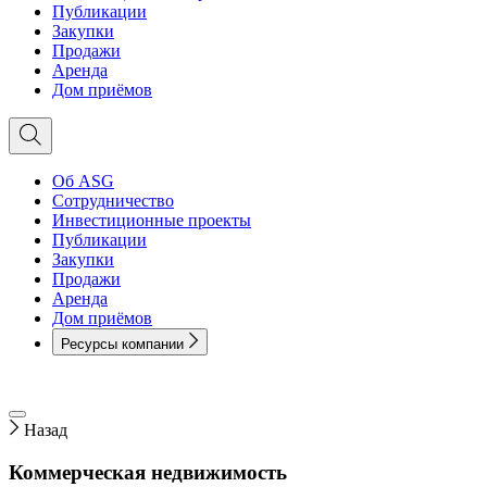
Публикации
Закупки
Продажи
Аренда
Дом приёмов
Об ASG
Сотрудничество
Инвестиционные проекты
Публикации
Закупки
Продажи
Аренда
Дом приёмов
Ресурсы компании
Назад
Коммерческая недвижимость