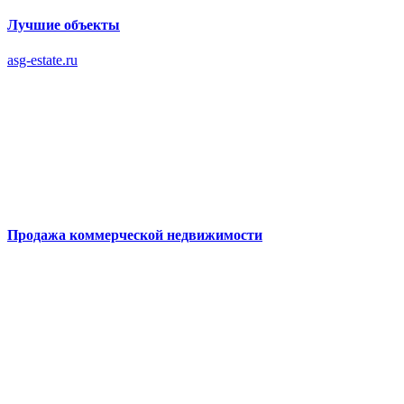
Лучшие объекты
asg-estate.ru
Продажа коммерческой недвижимости