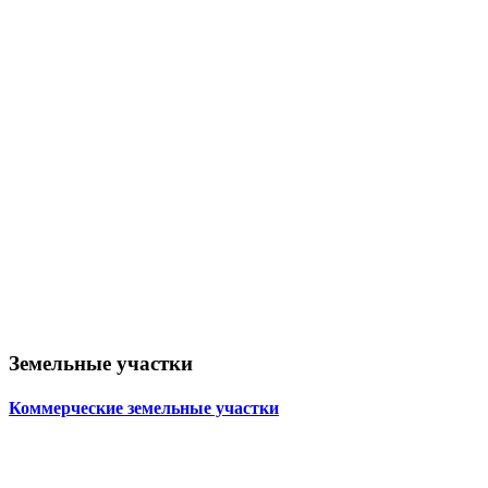
Земельные участки
Коммерческие земельные участки