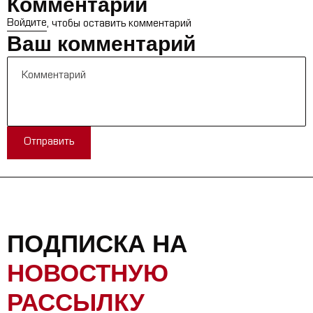
Комментарии
Войдите
, чтобы оставить комментарий
Ваш комментарий
Отправить
ПОДПИСКА НА
НОВОСТНУЮ
РАССЫЛКУ