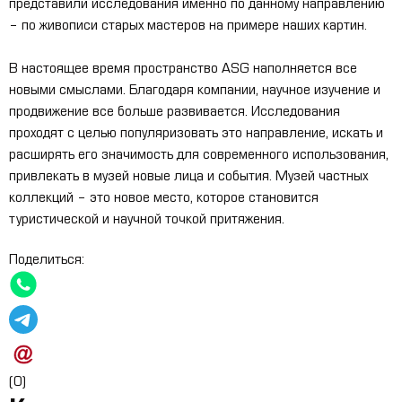
представили исследования именно по данному направлению
– по живописи старых мастеров на примере наших картин.
В настоящее время пространство
ASG
наполняется все
новыми смыслами. Благодаря компании, научное изучение и
продвижение все больше развивается. Исследования
проходят с целью популяризовать это направление, искать и
расширять его значимость для современного использования,
привлекать в музей новые лица и события. Музей частных
коллекций – это новое место, которое становится
туристической и научной точкой притяжения.
Поделиться:
(0)