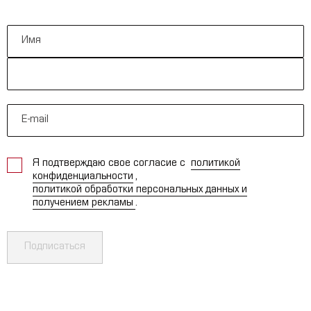
Я подтверждаю свое согласие с
политикой
конфиденциальности
,
политикой обработки персональных данных и
получением рекламы
.
Подписаться