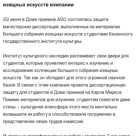
изящных искусств компании
22 июня в Доме приемов ASG состоялась защита
магистерских диссертаций, выполненных на материалах
Большого собрания изящных искусств студентами Казанского
государственного института культуры.
Институт культурного наследия распахивает свои двери для
студентов, которые проявляют интерес к изучению и
исследованию коллекции Большого собрания изящных
искусств. Так как он обладает для этого огромной научной
базой. В связи с этим компания провела диссертационную
защиту для студентов в Доме приемов на Карла Маркса.
Помимо материалов для изучения, студентам помогали даже
стены – культурная атмосфера этого места ментально
возвышала их работу и способствовала погружению в
представление своих трудов комиссии.