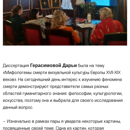
Герасимовой Дарьи
Диссертация
была на тему
«Мифологемы смерти визуальной культуры Европы
XVII
-
XIX
веков». На сегодняшний день интерес к изучению феномена
смерти демонстрируют представители самых разных
областей гуманитарного знания: философии, культурологии,
искусства, поэтому она и выбрала для своего исследования
данный вопрос.
– Изначально в рамках пары я увидела некоторые картины,
посвященные своей теме. Одна из картин, которая