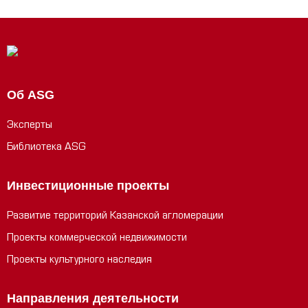
Об ASG
Эксперты
Библиотека ASG
Инвестиционные проекты
Развитие территорий Казанской агломерации
Проекты коммерческой недвижимости
Проекты культурного наследия
Направления деятельности