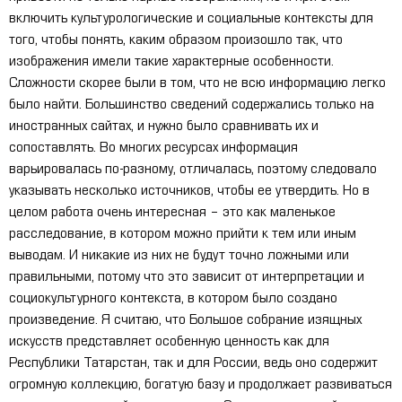
включить культурологические и социальные контексты для
того, чтобы понять, каким образом произошло так, что
изображения имели такие характерные особенности.
Сложности скорее были в том, что не всю информацию легко
было найти. Большинство сведений содержались только на
иностранных сайтах, и нужно было сравнивать их и
сопоставлять. Во многих ресурсах информация
варьировалась по-разному, отличалась, поэтому следовало
указывать несколько источников, чтобы ее утвердить. Но в
целом работа очень интересная – это как маленькое
расследование, в котором можно прийти к тем или иным
выводам. И никакие из них не будут точно ложными или
правильными, потому что это зависит от интерпретации и
социокультурного контекста, в котором было создано
произведение. Я считаю, что Большое собрание изящных
искусств представляет особенную ценность как для
Республики Татарстан, так и для России, ведь оно содержит
огромную коллекцию, богатую базу и продолжает развиваться