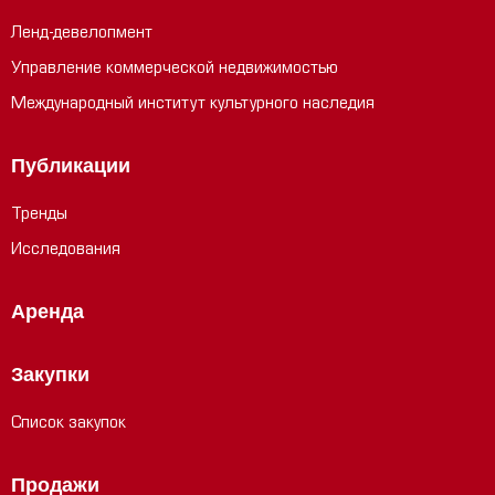
Ленд-девелопмент
Управление коммерческой недвижимостью
Международный институт культурного наследия
Публикации
Тренды
Исследования
Аренда
Закупки
Список закупок
Продажи