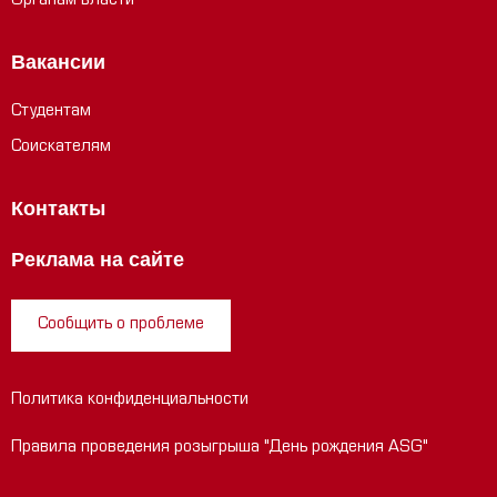
Органам власти
Вакансии
Студентам
Соискателям
Контакты
Реклама на сайте
Сообщить о проблеме
Политика конфиденциальности
Правила проведения розыгрыша "День рождения ASG"