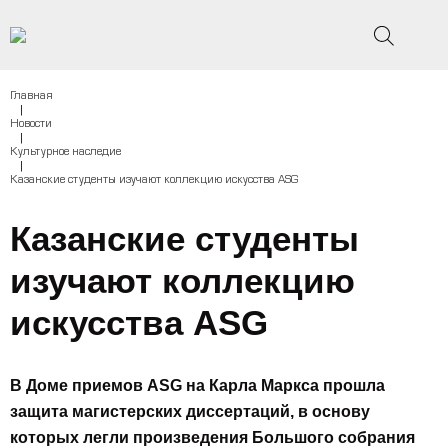
Главная
|
Новости
|
Культурное наследие
|
Казанские студенты изучают коллекцию искусства ASG
Казанские студенты
изучают коллекцию
искусства ASG
В Доме приемов ASG на Карла Маркса прошла
защита магистерских диссертаций, в основу
которых легли произведения Большого собрания