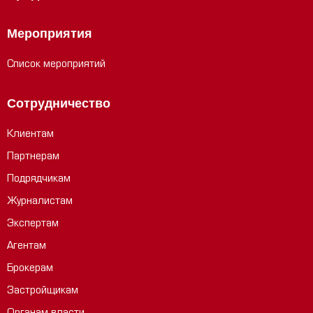
Мероприятия
Список мероприятий
Сотрудничество
Клиентам
Партнерам
Подрядчикам
Журналистам
Экспертам
Агентам
Брокерам
Застройщикам