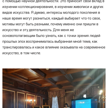
с помощью научной деятельности. Это приносит свой вклад в
изучении коллекционирования, в изучении живописи и других
видов искусства. Я думаю, интересы молодого поколения в
наше время могут разниться, каждый выбирает что-то свое,
мотивы могут быть разными, почему именно они пришли в
искусство и эту деятельность. Для меня же
основополагающим было узнать, как с точки зрения людей
прошлых эпох воспринималась выбранная мной тема, как
транслировалась и какое влияние оказывала на современное
искусство, в том числе.