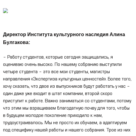
Директор Института культурного наследия Алина
Булгакова:
– Работу студентов, которые сегодня защищались, я
оцениваю очень высоко. По нашему собранию выступили
четыре студента – это все мои студенты, магистры
направления «Экспертиза культурных ценностей». Более того,
хочу сказать, что двое из выпускников будут работать у нас –
один даже уже входит в штат компании, второй скоро
приступит к работе. Важно заниматься со студентами, потому
что этим мы взращиваем благодатную почву для того, чтобы
в будущем молодое поколение приходило к нам,
трудоустраивалось. Мы не просто их обучаем, а адаптируем
под специфику нашей работы и нашего собрания. Трое из них