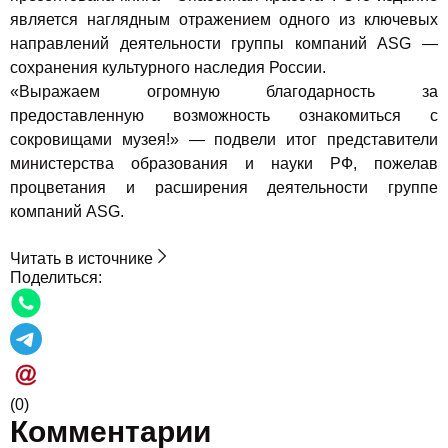
является наглядным отражением одного из ключевых
направлений деятельности группы компаний ASG —
сохранения культурного наследия России.
«Выражаем огромную благодарность за
предоставленную возможность ознакомиться с
сокровищами музея!» — подвели итог представители
министерства образования и науки РФ, пожелав
процветания и расширения деятельности группе
компаний ASG.
Читать в источнике
Поделиться:
(0)
Комментарии