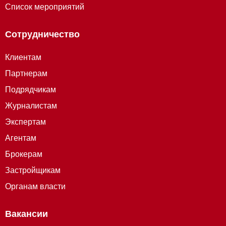
Список мероприятий
Сотрудничество
Клиентам
Партнерам
Подрядчикам
Журналистам
Экспертам
Агентам
Брокерам
Застройщикам
Органам власти
Вакансии