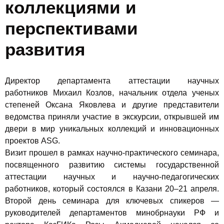
коллекциями и
перспективами
развития
Директор департамента аттестации научных
работников Михаил Козлов, начальник отдела ученых
степеней Оксана Яковлева и другие представители
ведомства приняли участие в экскурсии, открывшей им
двери в мир уникальных коллекций и инновационных
проектов ASG.
Визит прошел в рамках научно-практического семинара,
посвященного развитию системы государственной
аттестации научных и научно-педагогических
работников, который состоялся в Казани 20–21 апреля.
Второй день семинара для ключевых спикеров —
руководителей департаментов минобрнауки РФ и