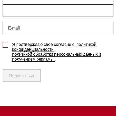
Я подтверждаю свое согласие с
политикой
конфиденциальности
,
политикой обработки персональных данных и
получением рекламы
.
Подписаться