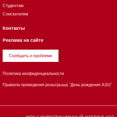
Студентам
Соискателям
Контакты
Реклама на сайте
Сообщить о проблеме
Политика конфиденциальности
Правила проведения розыгрыша "День рождения ASG"