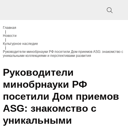
Главная
|
Новости
|
Культурное наследие
|
Руководители минобрнауки РФ посетили Дом приемов ASG: знакомство с
уникальными коллекциями и перспективами развития
Руководители
минобрнауки РФ
посетили Дом приемов
ASG: знакомство с
уникальными