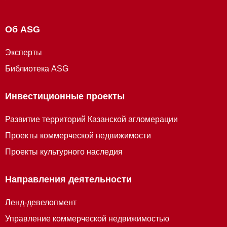
Об ASG
Эксперты
Библиотека ASG
Инвестиционные проекты
Развитие территорий Казанской агломерации
Проекты коммерческой недвижимости
Проекты культурного наследия
Направления деятельности
Ленд-девелопмент
Управление коммерческой недвижимостью