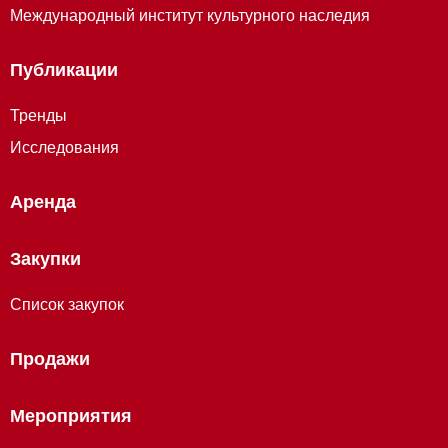
Международный институт культурного наследия
Публикации
Тренды
Исследования
Аренда
Закупки
Список закупок
Продажи
Мероприятия