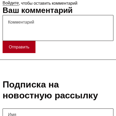
Войдите
, чтобы оставить комментарий
Ваш комментарий
Отправить
Подписка на
новостную рассылку