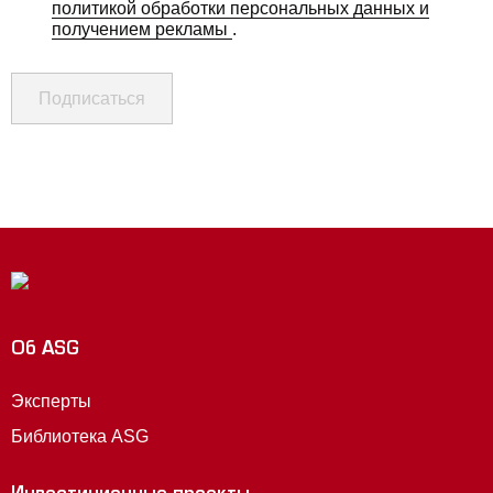
политикой обработки персональных данных и
получением рекламы
.
Подписаться
Об ASG
Эксперты
Библиотека ASG