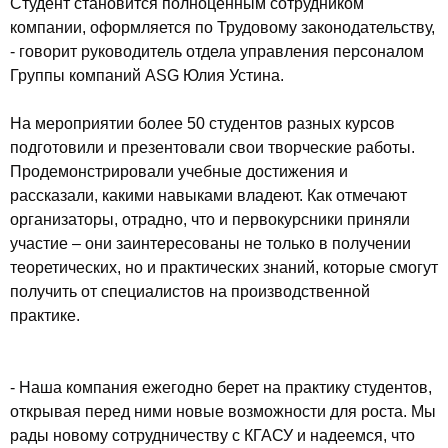
Студент становится полноценным сотрудником
компании, оформляется по Трудовому законодательству,
- говорит руководитель отдела управления персоналом
Группы компаний ASG Юлия Устина.
На мероприятии более 50 студентов разных курсов
подготовили и презентовали свои творческие работы.
Продемонстрировали учебные достижения и
рассказали, какими навыками владеют. Как отмечают
организаторы, отрадно, что и первокурсники приняли
участие – они заинтересованы не только в получении
теоретических, но и практических знаний, которые смогут
получить от специалистов на производственной
практике.
- Наша компания ежегодно берет на практику студентов,
открывая перед ними новые возможности для роста. Мы
рады новому сотрудничеству с КГАСУ и надеемся, что