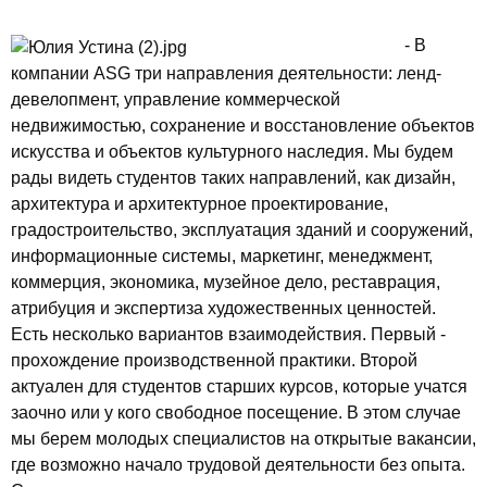
- В
компании ASG три направления деятельности: ленд-
девелопмент, управление коммерческой
недвижимостью, сохранение и восстановление объектов
искусства и объектов культурного наследия. Мы будем
рады видеть студентов таких направлений, как дизайн,
архитектура и архитектурное проектирование,
градостроительство, эксплуатация зданий и сооружений,
информационные системы, маркетинг, менеджмент,
коммерция, экономика, музейное дело, реставрация,
атрибуция и экспертиза художественных ценностей.
Есть несколько вариантов взаимодействия. Первый -
прохождение производственной практики. Второй
актуален для студентов старших курсов, которые учатся
заочно или у кого свободное посещение. В этом случае
мы берем молодых специалистов на открытые вакансии,
где возможно начало трудовой деятельности без опыта.