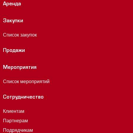
Аренда
Закупки
Список закупок
Продажи
Мероприятия
Список мероприятий
Сотрудничество
Клиентам
Партнерам
Подрядчикам