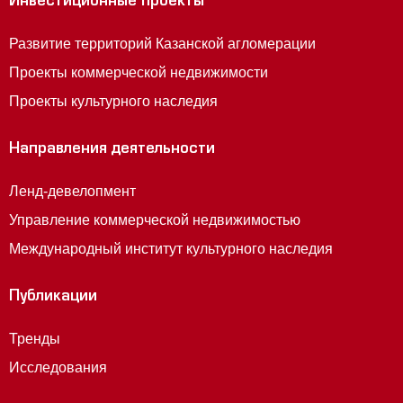
Инвестиционные проекты
Развитие территорий Казанской агломерации
Проекты коммерческой недвижимости
Проекты культурного наследия
Направления деятельности
Ленд-девелопмент
Управление коммерческой недвижимостью
Международный институт культурного наследия
Публикации
Тренды
Исследования