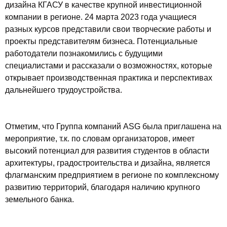
дизайна КГАСУ в качестве крупной инвестиционной
компании в регионе. 24 марта 2023 года учащиеся
разных курсов представили свои творческие работы и
проекты представителям бизнеса. Потенциальные
работодатели познакомились с будущими
специалистами и рассказали о возможностях, которые
открывает производственная практика и перспективах
дальнейшего трудоустройства.
Отметим, что Группа компаний ASG была приглашена на
мероприятие, т.к. по словам организаторов, имеет
высокий потенциал для развития студентов в области
архитектуры, градостроительства и дизайна, является
флагманским предприятием в регионе по комплексному
развитию территорий, благодаря наличию крупного
земельного банка.