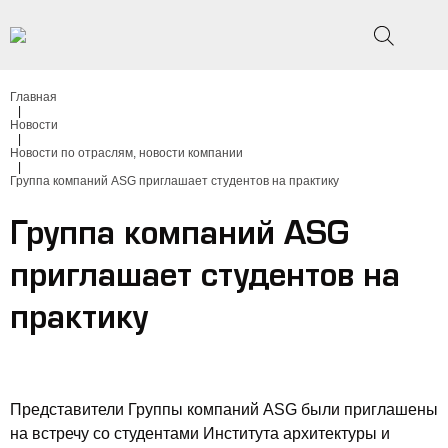
Главная
|
Новости
|
Новости по отраслям, новости компании
|
Группа компаний ASG приглашает студентов на практику
Группа компаний ASG
приглашает студентов на
практику
Представители Группы компаний ASG были приглашены
на встречу со студентами Института архитектуры и