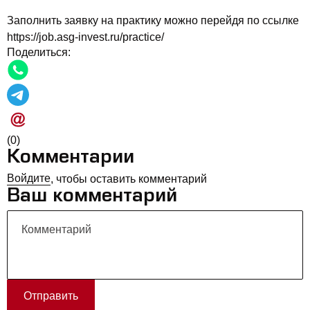
Заполнить заявку на практику можно перейдя по ссылке
https://job.asg-invest.ru/practice/
Поделиться:
(0)
Комментарии
Войдите
, чтобы оставить комментарий
Ваш комментарий
Отправить