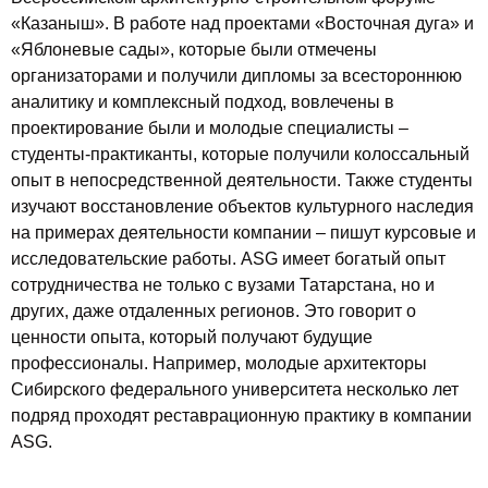
«Казаныш». В работе над проектами «Восточная дуга» и
«Яблоневые сады», которые были отмечены
организаторами и получили дипломы за всестороннюю
аналитику и комплексный подход, вовлечены в
проектирование были и молодые специалисты –
студенты-практиканты, которые получили колоссальный
опыт в непосредственной деятельности. Также студенты
изучают восстановление объектов культурного наследия
на примерах деятельности компании – пишут курсовые и
исследовательские работы. ASG имеет богатый опыт
сотрудничества не только с вузами Татарстана, но и
других, даже отдаленных регионов. Это говорит о
ценности опыта, который получают будущие
профессионалы. Например, молодые архитекторы
Сибирского федерального университета несколько лет
подряд проходят реставрационную практику в компании
ASG.