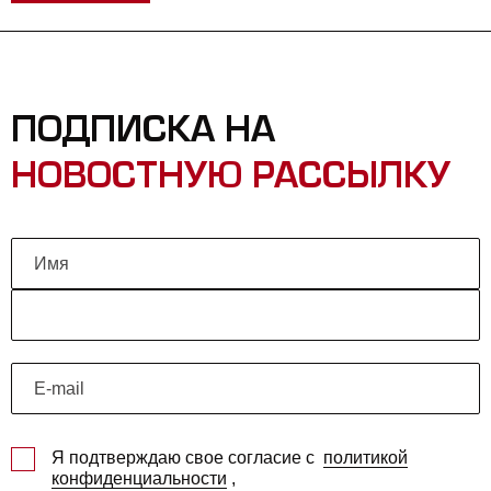
ПОДПИСКА НА
НОВОСТНУЮ РАССЫЛКУ
Я подтверждаю свое согласие с
политикой
конфиденциальности
,