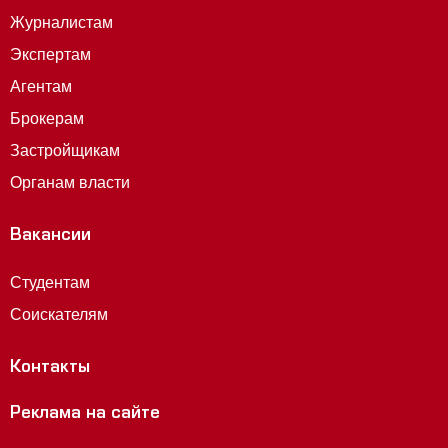
Журналистам
Экспертам
Агентам
Брокерам
Застройщикам
Органам власти
Вакансии
Студентам
Соискателям
Контакты
Реклама на сайте