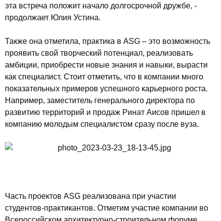
эта встреча положит начало долгосрочной дружбе, -
продолжает Юлия Устина.
Также она отметила, практика в ASG – это возможность
проявить свой творческий потенциал, реализовать
амбиции, приобрести новые знания и навыки, вырасти
как специалист. Стоит отметить, что в компании много
показательных примеров успешного карьерного роста.
Например, заместитель генерального директора по
развитию территорий и продаж Ринат Аисов пришел в
компанию молодым специалистом сразу после вуза.
Часть проектов ASG реализована при участии
студентов-практикантов. Отметим участие компании во
Всероссийском архитектурно-строительном форуме