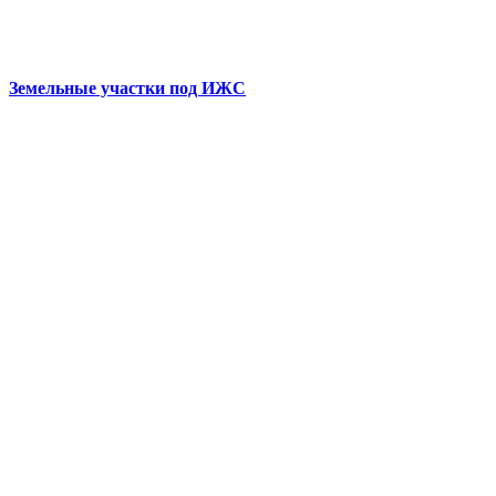
Земельные участки под ИЖС