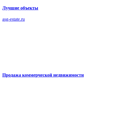
Лучшие объекты
asg-estate.ru
Продажа коммерческой недвижимости