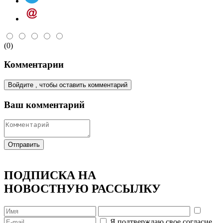
(0)
Комментарии
Войдите
, чтобы оставить комментарий
Ваш комментарий
Отправить
ПОДПИСКА НА
НОВОСТНУЮ РАССЫЛКУ
Я подтверждаю свое согласие