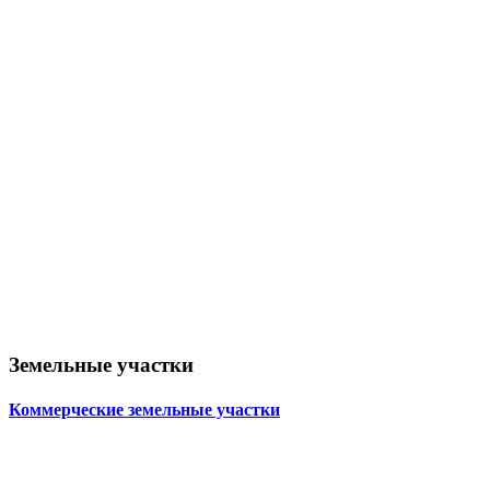
Земельные участки
Коммерческие земельные участки