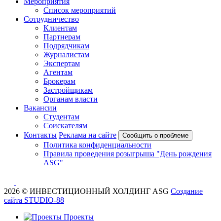
Мероприятия
Список мероприятий
Сотрудничество
Клиентам
Партнерам
Подрядчикам
Журналистам
Экспертам
Агентам
Брокерам
Застройщикам
Органам власти
Вакансии
Студентам
Соискателям
Контакты
Реклама на сайте
Сообщить о проблеме
Политика конфиденциальности
Правила проведения розыгрыша "День рождения
ASG"
2026 © ИНВЕСТИЦИОННЫЙ ХОЛДИНГ ASG
Создание
сайта STUDIO-88
Проекты