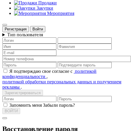
Продажи
Закупки
Мероприятия
Регистрация
Войти
Тип пользователя
Я подтверждаю свое согласие с
политикой
конфиденциальности
,
политикой обработки персональных данных и получением
рекламы
.
Зарегистрироваться
Запомнить меня
Забыли пароль?
ВОЙТИ
Восстановление пароля