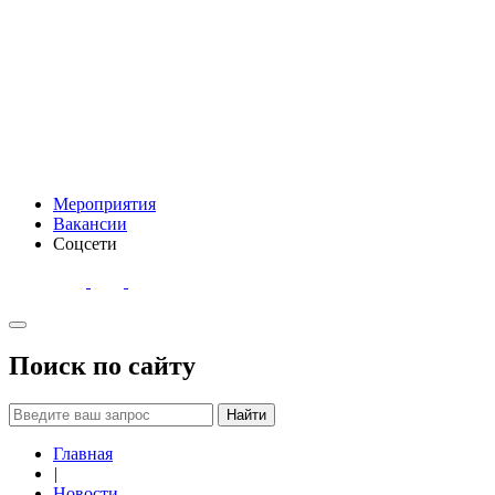
Мероприятия
Вакансии
Соцсети
Поиск по сайту
Найти
Главная
|
Новости