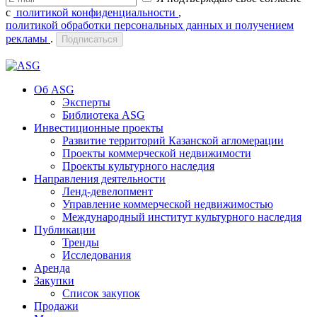
с
политикой конфиденциальности
,
политикой обработки персональных данных и получением
рекламы
.
Подписаться
Об ASG
Эксперты
Библиотека ASG
Инвестиционные проекты
Развитие территорий Казанской агломерации
Проекты коммерческой недвижимости
Проекты культурного наследия
Направления деятельности
Ленд-девелопмент
Управление коммерческой недвижимостью
Международный институт культурного наследия
Публикации
Тренды
Исследования
Аренда
Закупки
Список закупок
Продажи