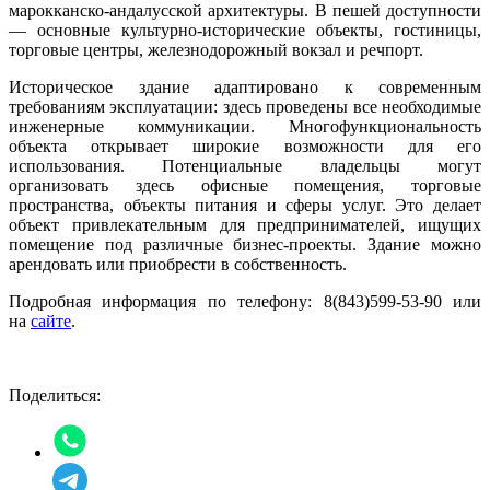
марокканско-андалусской архитектуры. В пешей доступности
— основные культурно-исторические объекты, гостиницы,
торговые центры, железнодорожный вокзал и речпорт.
Историческое здание адаптировано к современным
требованиям эксплуатации: здесь проведены все необходимые
инженерные коммуникации. Многофункциональность
объекта открывает широкие возможности для его
использования. Потенциальные владельцы могут
организовать здесь офисные помещения, торговые
пространства, объекты питания и сферы услуг. Это делает
объект привлекательным для предпринимателей, ищущих
помещение под различные бизнес-проекты. Здание можно
арендовать или приобрести в собственность.
Подробная информация по телефону: 8(843)599-53-90 или
на
сайте
.
Поделиться: