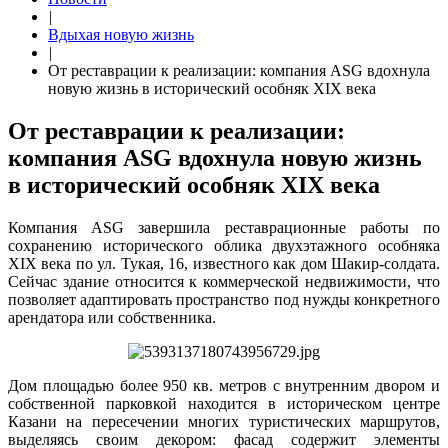
|
Вдыхая новую жизнь
|
От реставрации к реализации: компания ASG вдохнула
новую жизнь в исторический особняк XIX века
От реставрации к реализации:
компания ASG вдохнула новую жизнь
в исторический особняк XIX века
Компания ASG завершила реставрационные работы по
сохранению исторического облика двухэтажного особняка
XIX века по ул. Тукая, 16, известного как дом Шакир-солдата.
Сейчас здание относится к коммерческой недвижимости, что
позволяет адаптировать пространство под нужды конкретного
арендатора или собственника.
Дом площадью более 950 кв. метров с внутренним двором и
собственной парковкой находится в историческом центре
Казани на пересечении многих туристических маршрутов,
выделяясь своим декором: фасад содержит элементы