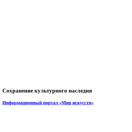
Сохранение культурного наследия
Информационный портал «Мир искусств»