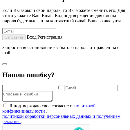
Если Вы забыли свой пароль, то Вы можете сменить его. Для
этого укажите Ваш Email. Код подтверждения для смены
пароля будет выслан на контактный e-mail Вашего аккаунта.
Вход|Регистрация
Отправить
Запрос на восстановление забытого пароля отправлен на e-
mail
.
Нашли ошибку?
Я подтверждаю свое согласие с
политикой
конфиденциальности
,
политикой обработки персональных данных и получением
рекламы
.