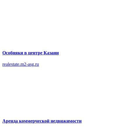
Особняки в центре Казани
realestate.m2-asg.ru
Аренда коммерческой недвижимости