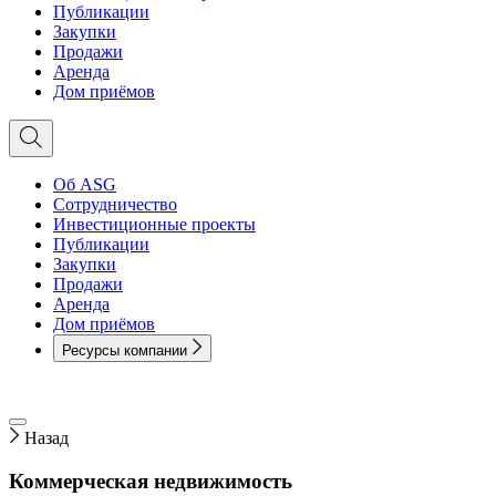
Публикации
Закупки
Продажи
Аренда
Дом приёмов
Об ASG
Сотрудничество
Инвестиционные проекты
Публикации
Закупки
Продажи
Аренда
Дом приёмов
Ресурсы компании
Назад
Коммерческая недвижимость