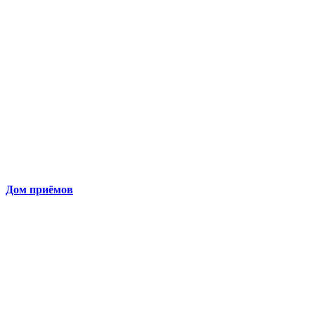
Дом приёмов