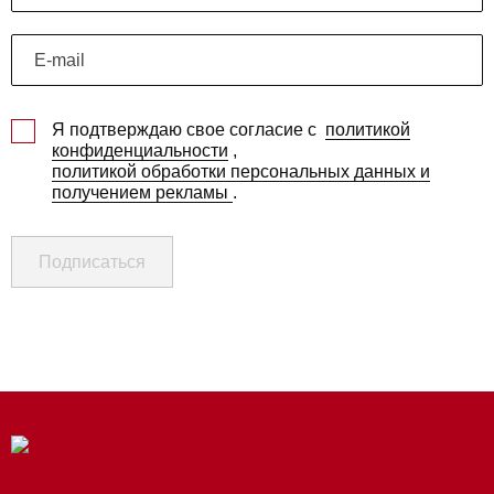
Я подтверждаю свое согласие с
политикой
конфиденциальности
,
политикой обработки персональных данных и
получением рекламы
.
Подписаться