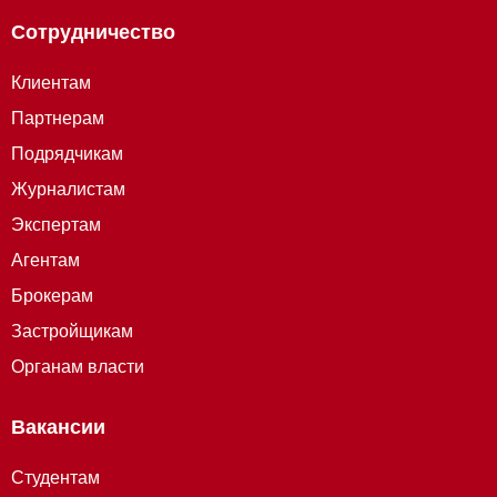
Сотрудничество
Клиентам
Партнерам
Подрядчикам
Журналистам
Экспертам
Агентам
Брокерам
Застройщикам
Органам власти
Вакансии
Студентам