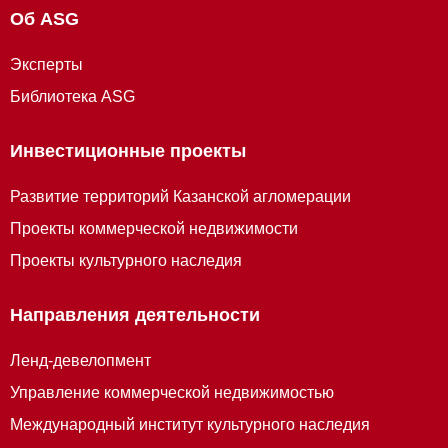
Об ASG
Эксперты
Библиотека ASG
Инвестиционные проекты
Развитие территорий Казанской агломерации
Проекты коммерческой недвижимости
Проекты культурного наследия
Направления деятельности
Ленд-девелопмент
Управление коммерческой недвижимостью
Международный институт культурного наследия