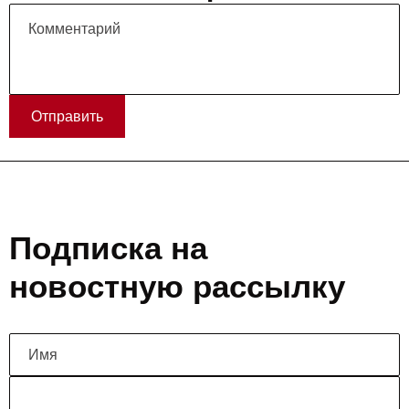
Отправить
Подписка на
новостную рассылку