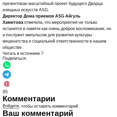
презентован масштабный проект будущего Дворца
изящных искусств ASG.
Директор Дома приемов ASG Айгуль
Хамитова
отметила, что мероприятия не только
останется в памяти как очень доброе воспоминание, но
и послужит импульсом для развития культуры
меценатства и социальной ответственности в нашем
обществе.
Читать в источнике
Поделиться:
(0)
Комментарии
Войдите
, чтобы оставить комментарий
Ваш комментарий