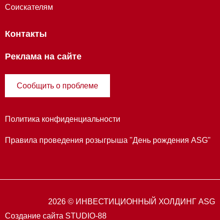
Соискателям
Контакты
Реклама на сайте
Сообщить о проблеме
Политика конфиденциальности
Правила проведения розыгрыша "День рождения ASG"
2026 © ИНВЕСТИЦИОННЫЙ ХОЛДИНГ ASG
Создание сайта STUDIO-88