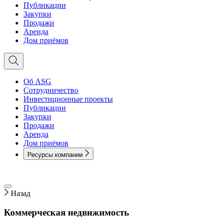
Публикации
Закупки
Продажи
Аренда
Дом приёмов
Об ASG
Сотрудничество
Инвестиционные проекты
Публикации
Закупки
Продажи
Аренда
Дом приёмов
Ресурсы компании
Назад
Коммерческая недвижимость