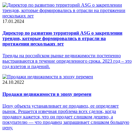
17.01.2024
Директор по развитию территорий ASG о закреплении
трендов, которые формировались в отрасли на
протяжении нескольких лет
Тренды на российском рынке недвижимости постепенно
выстраиваются в течение определенного срока. 2023 год – это
год взлетов и падений.
24.10.2022
Продажи недвижимости в эпоху перемен
Цену объекта устанавливает не продавец, ее определяет
рынок. Решается извечная проблема всех сделок, когда
продавцу кажется, что он продает слишком дешево, а
покупателю — что продавец запрашивает слишком большую
цену.