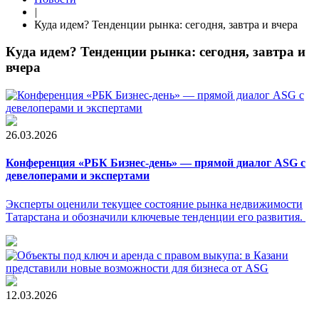
|
Куда идем? Тенденции рынка: сегодня, завтра и вчера
Куда идем? Тенденции рынка: сегодня, завтра и
вчера
26.03.2026
Конференция «РБК Бизнес-день» — прямой диалог ASG с
девелоперами и экспертами
Эксперты оценили текущее состояние рынка недвижимости
Татарстана и обозначили ключевые тенденции его развития.
12.03.2026