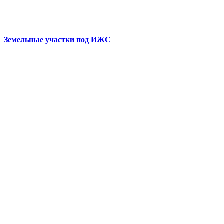
Земельные участки под ИЖС