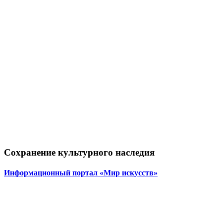
Сохранение культурного наследия
Информационный портал «Мир искусств»