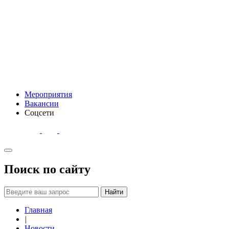
Мероприятия
Вакансии
Соцсети
Поиск по сайту
Найти
Главная
|
Новости