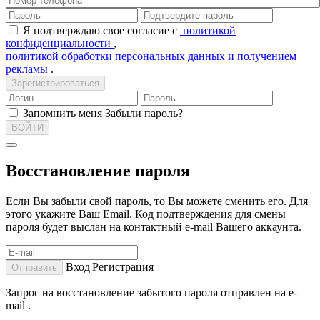
Я подтверждаю свое согласие с
политикой
конфиденциальности
,
политикой обработки персональных данных и получением
рекламы
.
Зарегистрироваться
Запомнить меня
Забыли пароль?
ВОЙТИ
Восстановление пароля
Если Вы забыли свой пароль, то Вы можете сменить его. Для
этого укажите Ваш Email. Код подтверждения для смены
пароля будет выслан на контактный e-mail Вашего аккаунта.
Вход|Регистрация
Отправить
Запрос на восстановление забытого пароля отправлен на e-
mail
.