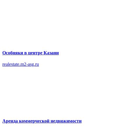
Особняки в центре Казани
realestate.m2-asg.ru
Аренда коммерческой недвижимости