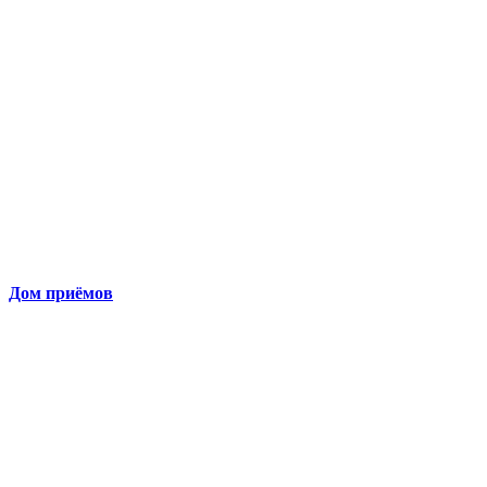
Дом приёмов