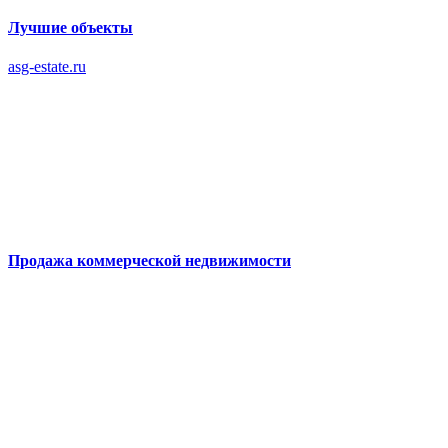
Лучшие объекты
asg-estate.ru
Продажа коммерческой недвижимости