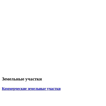
Земельные участки
Коммерческие земельные участки