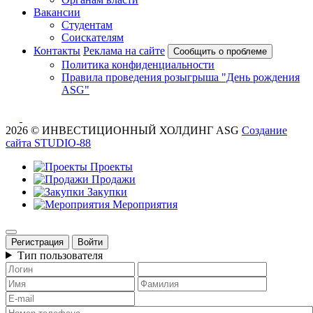
Вакансии
Студентам
Соискателям
Контакты
Реклама на сайте
Сообщить о проблеме
Политика конфиденциальности
Правила проведения розыгрыша "День рождения
ASG"
2026 © ИНВЕСТИЦИОННЫЙ ХОЛДИНГ ASG
Создание
сайта STUDIO-88
Проекты
Продажи
Закупки
Мероприятия
Регистрация
Войти
Тип пользователя