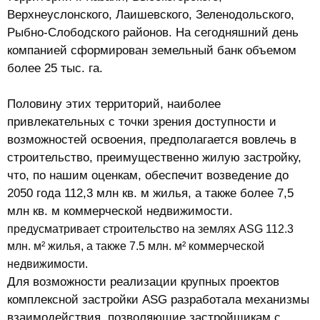
Верхнеуслонского, Лаишевского, Зеленодольского,
Рыбно-Слободского районов. На сегодняшний день
компанией сформирован земельный банк объемом
более 25 тыс. га.
Половину этих территорий, наиболее
привлекательных с точки зрения доступности и
возможностей освоения, предполагается вовлечь в
строительство, преимущественно жилую застройку,
что, по нашим оценкам, обеспечит возведение до
2050 года 112,3 млн кв. м жилья, а также более 7,5
млн кв. м коммерческой недвижимости.
предусматривает строительство на землях ASG 112.3
млн. м² жилья, а также 7.5 млн. м² коммерческой
недвижимости.
Для возможности реализации крупных проектов
комплексной застройки ASG разработала механизмы
взаимодействия, позволяющие застройщикам с