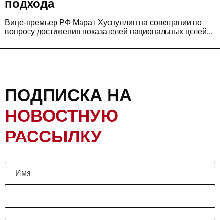
подхода
Вице-премьер РФ Марат Хуснуллин на совещании по
вопросу достижения показателей национальных целей...
ПОДПИСКА НА
НОВОСТНУЮ
РАССЫЛКУ