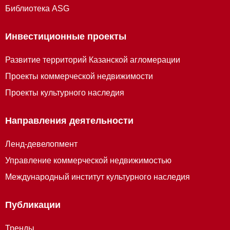
Библиотека ASG
Инвестиционные проекты
Развитие территорий Казанской агломерации
Проекты коммерческой недвижимости
Проекты культурного наследия
Направления деятельности
Ленд-девелопмент
Управление коммерческой недвижимостью
Международный институт культурного наследия
Публикации
Тренды