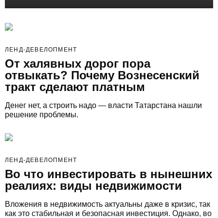
ЛЕНД-ДЕВЕЛОПМЕНТ
От халявных дорог пора
отвыкать? Почему Вознесенский
тракт сделают платным
Денег нет, а строить надо — власти Татарстана нашли
решение проблемы.
ЛЕНД-ДЕВЕЛОПМЕНТ
Во что инвестировать в нынешних
реалиях: виды недвижимости
Вложения в недвижимость актуальны даже в кризис, так
как это стабильная и безопасная инвестиция. Однако, во