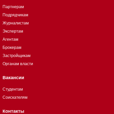
Партнерам
Подрядчикам
Журналистам
Экспертам
Агентам
Брокерам
Застройщикам
Органам власти
Вакансии
Студентам
Соискателям
Контакты