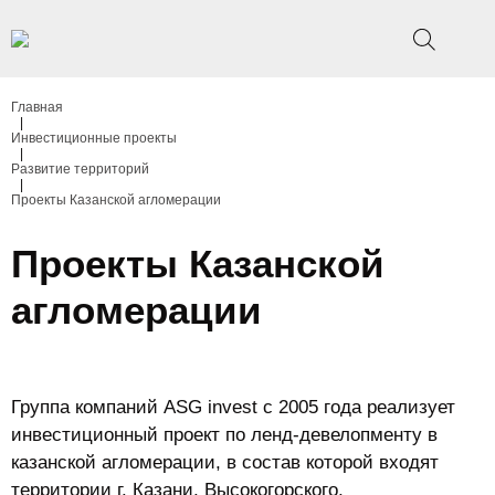
Главная
|
Инвестиционные проекты
|
Развитие территорий
|
Проекты Казанской агломерации
Проекты Казанской
агломерации
Группа компаний ASG invest c 2005 года реализует
инвестиционный проект по ленд-девелопменту в
казанской агломерации, в состав которой входят
территории г. Казани, Высокогорского,