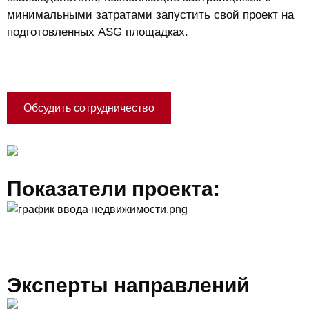
минимальными затратами запустить свой проект на
подготовленных ASG площадках.
Обсудить сотрудничество
Показатели проекта:
Эксперты направлений