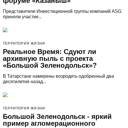
форуме «Казаныш»
Представители Инвестиционной группы компаний ASG
приняли участие...
ТЕРРИТОРИЯ ЖИЗНИ
Реальное Время: Сдуют ли
архивную пыль с проекта
«Большой Зеленодольск»?
В Татарстане намерены возродить одобренный два
десятилетия назад...
ТЕРРИТОРИЯ ЖИЗНИ
Большой Зеленодольск - яркий
пример агломерационного