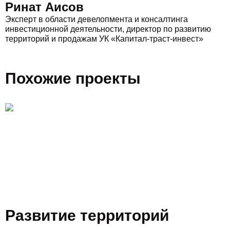
Ринат Аисов
Эксперт в области девелопмента и консалтинга
инвестиционной деятельности, директор по развитию
территорий и продажам УК «Капитал-траст-инвест»
Похожие проекты
Развитие территорий