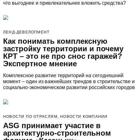
что выгоднее и привлекательнее вложить средства?
ЛЕНД-ДЕВЕЛОПМЕНТ
Как понимать комплексную
застройку территории и почему
КРТ – это не про снос гаражей?
Экспертное мнение
Комплексное развитие территорий на сегодняшний
момент – один из важнейших трендов в строительстве и
социально-экономическом развитии российских городов
НОВОСТИ ПО ОТРАСЛЯМ, НОВОСТИ КОМПАНИИ
ASG принимает участие в
архитектурно-строительном