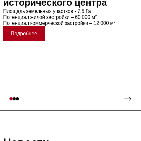
исторического центра
Площадь земельных участков - 7,5 Га
Потенциал жилой застройки – 60 000 м²
Потенциал коммерческой застройки – 12 000 м²
Подробнее