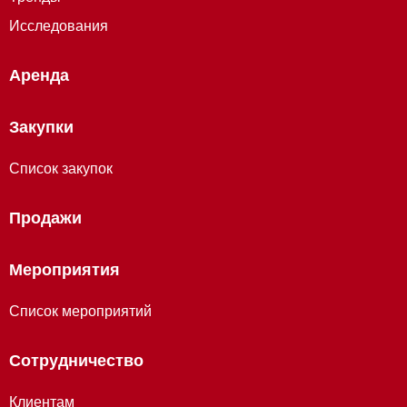
Исследования
Аренда
Закупки
Список закупок
Продажи
Мероприятия
Список мероприятий
Сотрудничество
Клиентам