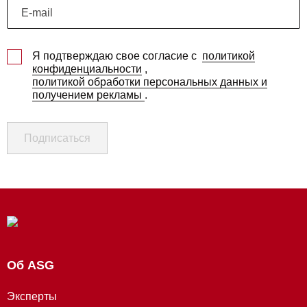
Я подтверждаю свое согласие с
политикой
конфиденциальности
,
политикой обработки персональных данных и
получением рекламы
.
Подписаться
Об ASG
Эксперты